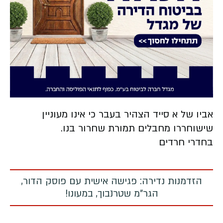
אביו של א סייד הצהיר בעבר כי אינו מעוניין
שישוחררו מחבלים תמורת שחרור בנו.
בחדרי חרדים
הזדמנות נדירה: פגישה אישית עם פוסק הדור,
הגר"מ שטרנבוך, במעונו!