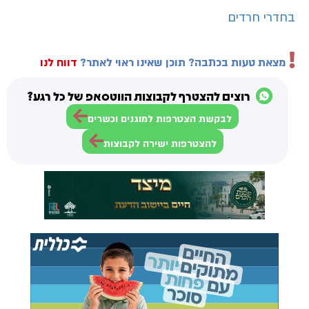
בחדרי חרדים
מצאת טעות בכתבה? תוכן שאינו ראוי לאתר?
דווח לנו
רוצים להצטרף לקבוצות הווטסאפ של כל רגע?
לבקשת הצטרפות למוגנים וכשרים
להצטרפות ישירה לקבוצות