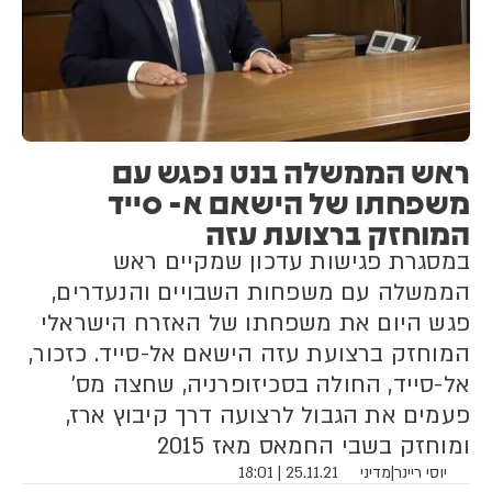
ראש הממשלה בנט נפגש עם
משפחתו של הישאם א- סייד
המוחזק ברצועת עזה
במסגרת פגישות עדכון שמקיים ראש
הממשלה עם משפחות השבויים והנעדרים,
פגש היום את משפחתו של האזרח הישראלי
המוחזק ברצועת עזה הישאם אל-סייד. כזכור,
אל-סייד, החולה בסכיזופרניה, שחצה מס'
פעמים את הגבול לרצועה דרך קיבוץ ארז,
ומוחזק בשבי החמאס מאז 2015
יוסי ריינר
|
מדיני
25.11.21 | 18:01