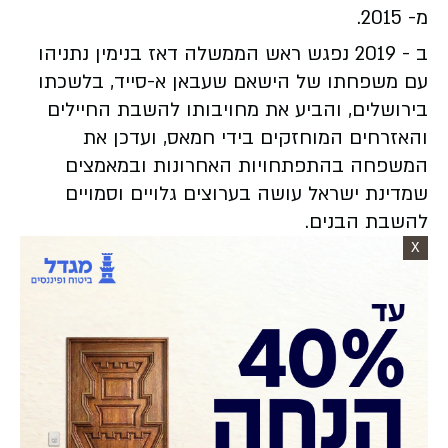
מ- 2015.
ב - 2019 נפגש ראש הממשלה דאז בנימין נתניהו
עם משפחתו של הישאם שעבאן א-סייד, בלשכתו
בירושלים, והביע את מחויבותו להשבת החיילים
והאזרחים המוחזקים בידי חמאס, ועדכן את
המשפחה בהתפתחויות האחרונות ובמאמצים
שמדינת ישראל עושה בערוצים גלויים וסמויים
להשבת הבנים.
X