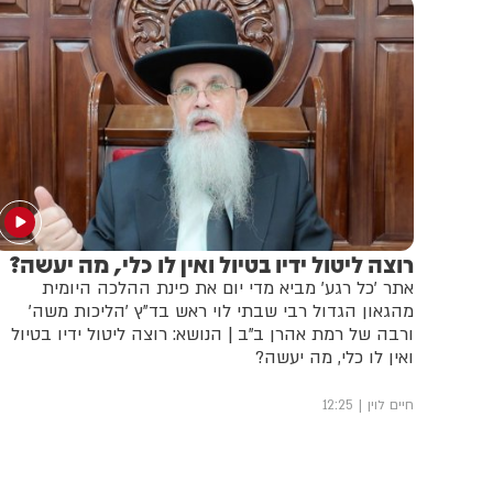
רוצה ליטול ידיו בטיול ואין לו כלי, מה יעשה?
אתר 'כל רגע' מביא מדי יום את פינת ההלכה היומית
מהגאון הגדול רבי שבתי לוי ראש בד"ץ 'הליכות משה'
ורבה של רמת אהרן ב"ב | הנושא: רוצה ליטול ידיו בטיול
ואין לו כלי, מה יעשה?
חיים לוין
12:25