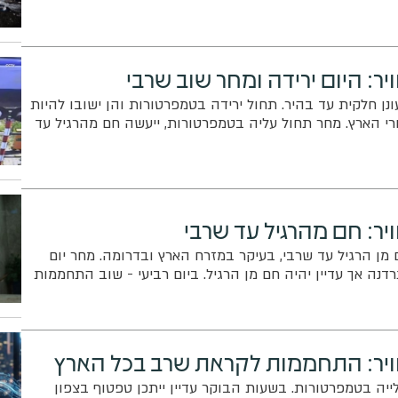
יר: היום ירידה ומחר שוב שרבי
ונן חלקית עד בהיר. תחול ירידה בטמפרטורות והן ישובו להיות
ורי הארץ. מחר תחול עליה בטמפרטורות, ייעשה חם מהרגיל עד
יר: חם מהרגיל עד שרבי
 מן הרגיל עד שרבי, בעיקר במזרח הארץ ובדרומה. מחר יום
נה אך עדיין יהיה חם מן הרגיל. ביום רביעי - שוב התחממות
ויר: התחממות לקראת שרב בכל הארץ
ייה בטמפרטורות. בשעות הבוקר עדיין ייתכן טפטוף בצפון