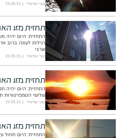
קובי עוזיאלי
24.05.23
תחזית מזג האוו
התחזית: היום יהיה מע
רגילות לעונה ברוב אז
שרבי
קובי עוזיאלי
23.05.23
תחזית מזג האוו
התחזית: היום יהיה חם
שלישי הטמפרטורות תרד
קובי עוזיאלי
22.05.23
תחזית מזג האו
התחזית: היום תחול על