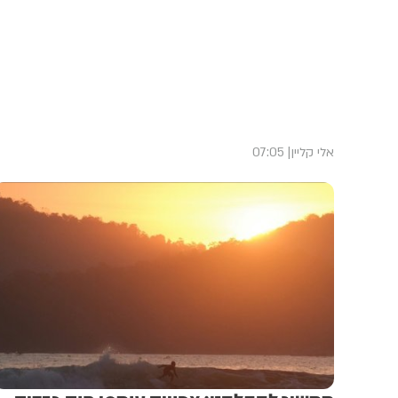
אלי קליין
07:05