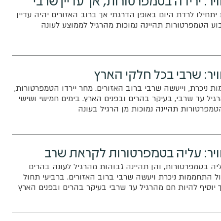
תחילו לרדת היום באופן הדרגתי אך ברוב האזורים יהיה עדיין
ע הטמפרטורות תהיינה נמוכות מהרגיל לממוצע לעונה
יר: שרבי בכל חלקי הארץ
 ניכרת, וייעשה שרבי ברוב האזורים. מחר יירדו הטמפרטורות,
גיל עד שרבי, בעיקר בהרים ובפנים הארץ. בימים חמישי ושישי
מפרטורות תהיינה נמוכות מן הרגיל בעונה
ויר: עליה בטמפרטורות לקראת שרב
יה בטמפרטורות, והן תהיינה גבוהות מהרגיל לעונה בהרים
ל התחממות ניכרת ויעשה שרבי ברוב האזורים. ברביעי תחול
 יוסיף להיות חם מהרגיל עד שרבי בעיקר בהרים ובפנים הארץ