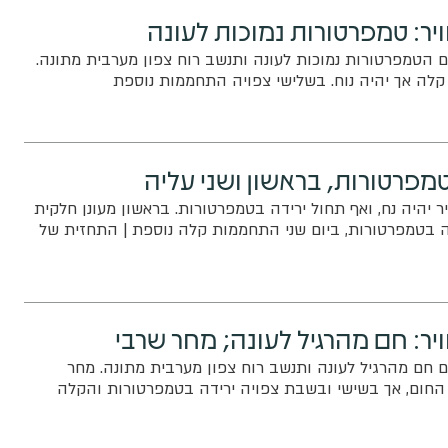
יר: טמפרטורות נמוכות לעונה
ום הטמפרטורות נמוכות לעונה ותנשב רוח צפון מערבית מתונה.
לה אך יהיה נוח. בשלישי צפויה התחממות נוספת
מפרטורות, בראשון ושני עליה
ר יהיה נח, ואף תחול ירידה בטמפרטורות. בראשון מעונן חלקית
ה בטמפרטורות, ביום שני התחממות קלה נוספת | התחזית של
יר: חם מהרגיל לעונה; מחר שרבי
ום חם מהרגיל לעונה ותנשב רוח צפון מערבית מתונה. מחר
חום, אך בשישי ובשבת צפויה ירידה בטמפרטורות והקלה