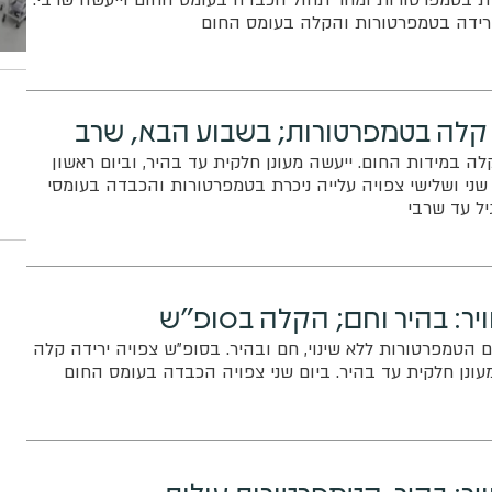
 ירידה בטמפרטורות והקלה בעומס החום
קלה בטמפרטורות; בשבוע הבא, שרב
לה במידות החום. ייעשה מעונן חלקית עד בהיר, וביום ראשון
 שני ושלישי צפויה עלייה ניכרת בטמפרטורות והכבדה בעומסי
ל עד שרבי
ויר: בהיר וחם; הקלה בסופ"ש
ם הטמפרטורות ללא שינוי, חם ובהיר. בסופ"ש צפויה ירידה קלה
עונן חלקית עד בהיר. ביום שני צפויה הכבדה בעומס החום
יר: בהיר, הטמפרטורות עולות