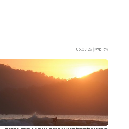
אלי קליין
06.08.26