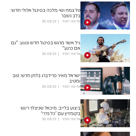
טל צמח ושי מלכה בסינגל אלולי חדש:
בלב נשבר
אליעזר חסיד
30.08.22
גיל אשר מרגש בסינגל חדש ונוגע: "גם
אם כרגע"
אליעזר חסיד
30.08.22
ישראל מאיר פרידברג בלחן חדש: טוב
ומטיב
אליעזר חסיד
30.08.22
ביצוע בלייב: מיכאל שניצלר ריגש
בקומזיץ עם 'כל נדרי'
אליעזר חסיד
30.08.22