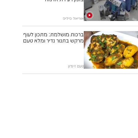
אוריאל פיליפ
ברכות מושלמת: מתכון לעוף
מרקש בתנור נדיר ומלא טעם
נועם זיגדון