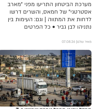
מערכת הביטחון התריעו מפני "מארב
אסטרטגי" של חמאס, והשרים דרשו
לדחות את המתווה | וגם: העימות בין
נתניהו לבן גביר • כל הפרטים
מאיר שלם
07.08.26