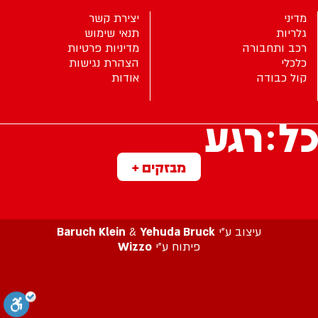
מדיני
יצירת קשר
גלריות
תנאי שימוש
רכב ותחבורה
מדיניות פרטיות
כלכלי
הצהרת נגישות
קול כבודה
אודות
מבזקים +
עיצוב ע”י
Yehuda Bruck
&
Baruch Klein
פיתוח ע”י
Wizzo