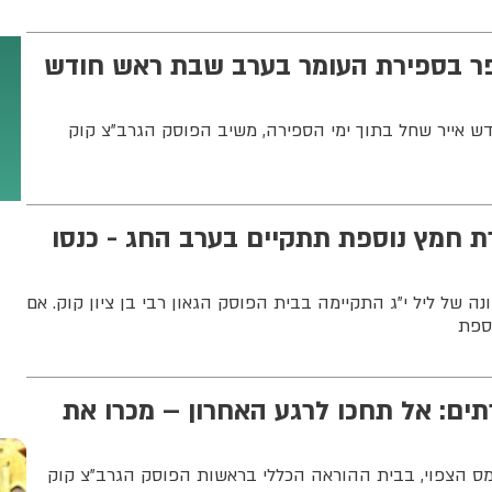
ר בספירת העומר בערב שבת ראש חודש
 אייר שחל בתוך ימי הספירה, משיב הפוסק הגרב"צ קוק
ת חמץ נוספת תתקיים בערב החג - כנסו
ה של ליל י"ג התקיימה בבית הפוסק הגאון רבי בן ציון קוק. אם
ספת
ם: אל תחכו לרגע האחרון – מכרו את
ס הצפוי, בבית ההוראה הכללי בראשות הפוסק הגרב"צ קוק