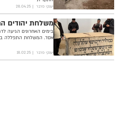
יענקי פרבר
28.04.25
משלחת יהודים הת
בימים האחרונים הגיעה לדמ
אסד. המשלחת התפללה בקבר
יענקי פרבר
18.02.25