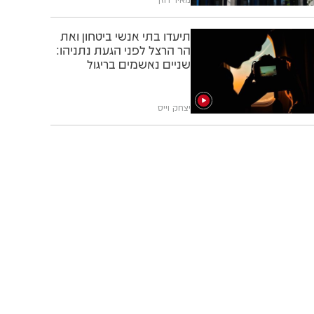
תיעדו בתי אנשי ביטחון ואת
הר הרצל לפני הגעת נתניהו:
שניים נאשמים בריגול
יצחק וייס