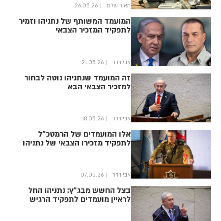
מאיר שלם
26.05.26
המועמד המשותף של נתניהו וזמיר
לתפקיד המזכיר הצבאי
אבי וידר
21.05.26
זה המועמד שנתניהו נוטה לבחור
למזכיר הצבאי הבא
אבי וידר
18.05.26
אלו המועמדים של הרמטכ"ל
לתפקיד מזכירו הצבאי של נתניהו
אבי וידר
07.05.26
בצל החשש מבג"ץ: נתניהו החל
לראיין מועמדים לתפקיד הרגיש