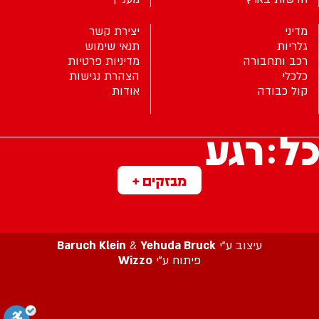
מדיני
יצירת קשר
גלריות
תנאי שימוש
רכב ותחבורה
מדיניות פרטיות
כלכלי
הצהרת נגישות
קול כבודה
אודות
מבזקים +
עיצוב ע”י
Yehuda Bruck
&
Baruch Klein
פיתוח ע”י
Wizzo