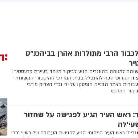
תקפה כנגד הממלכה
כבוד הרבי מתולדות אהרן בביהכנ"ס
ה
יר
הה למנוחה בהונגריה הגיע לביקור מיוחד בעיירת קרעסטיר |
יון הקדוש וזכה להתפלל בבית המדרש ההיסטורי המשוחזר
בודות באתר הבנייה הופסקו על ידי נכדי הצדיק מ'רבי
הביקור המרגש
 ראש העיר הגיע לפגישה על שחזור
עי'לה
נגרית: ראש העיר המקומי הגיע לפגישת העבודה של ראשי "רבי