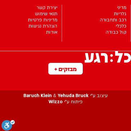
מדיני
יצירת קשר
גלריות
תנאי שימוש
רכב ותחבורה
מדיניות פרטיות
כלכלי
הצהרת נגישות
קול כבודה
אודות
מבזקים +
עיצוב ע”י
Yehuda Bruck
&
Baruch Klein
פיתוח ע”י
Wizzo