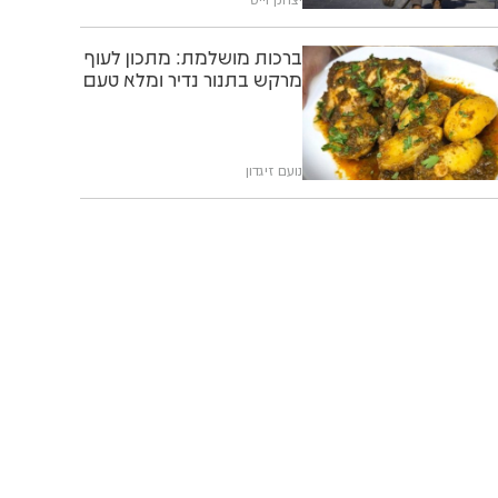
ברכות מושלמת: מתכון לעוף
מרקש בתנור נדיר ומלא טעם
נועם זיגדון