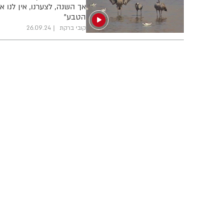
אך השנה, לצערנו, אין לנו
הטבע"
קובי ברקת
26.09.24