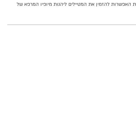
 את האפשרות להזמין את המטיילים ליהנות מיופיו המרפא של