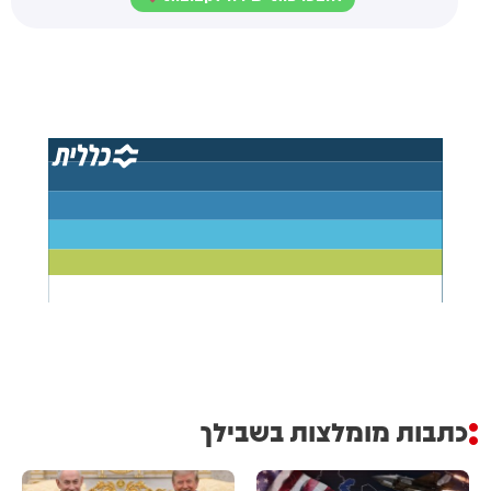
כתבות מומלצות בשבילך