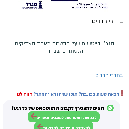
בחדרי חרדים
הגר"י דייטש חושף: הבטחה מאחד הצדיקים
הנסתרים שבדור
בחדרי חרדים
מצאת טעות בכתבה? תוכן שאינו ראוי לאתר?
דווח לנו
רוצים להצטרף לקבוצות הווטסאפ של כל רגע?
לבקשת הצטרפות למוגנים וכשרים
להצטרפות ישירה לקבוצות