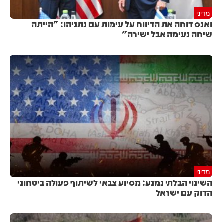
מדיני
ואנס דוחה את הדיווח על עימות עם נתניהו: "הייתה
שיחה נעימה אבל ישירה"
מדיני
השינוי הבלתי נמנע: מסיוע צבאי לשיתוף פעולה ביטחוני
הדוק עם ישראל