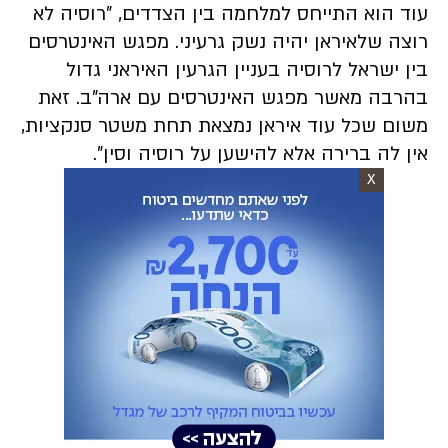
‏עוד הוא התייחס למלחמה בין הצדדים, "רוסיה לא
רוצה שלאיראן יהיה נשק גרעיני. מפגש האינטרסים
בין ישראל לרוסיה בעניין הגרעין האיראני גדול
בהרבה מאשר מפגש האינטרסים עם ארה"ב. זאת
משום שכל עוד איראן נמצאת תחת משטר סנקציות,
אין לה ברירה אלא להישען על רוסיה וסין".
X