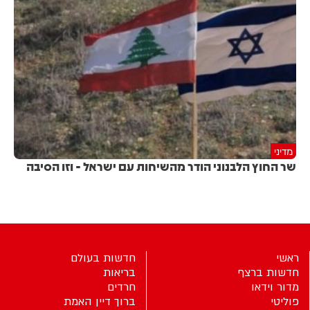
מדיני
שר החוץ הלבנוני הודר מהשיחות עם ישראל - וזו הסיבה
ראשי
חדשות בעולם
חדשות ברצף
בריאות
מדור וידאו
חרדים
פוליטי
ברוך דיין האמת