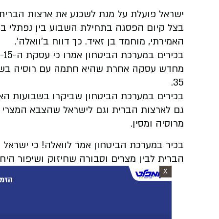
בצל קיום הפסגה בתחילת השבוע בין נפתלי בנט
האמירתי, מוחמד בן זאיד. כך דווח ב'וואלה'.
35.
בכירים במערכת הביטחון שביקרו בשבועות האחרו
גם לארצות הברית וגם לישראל שהצבא המצרי י
מרוסיה ומסין.
בכיר במערכת הביטחון אמר לוואלה! כי ישראל 
הברית לבין מצרים וסבורה שחיזוק ושיפור היחס
X