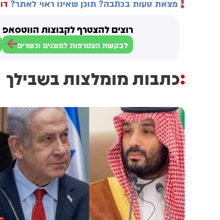
מצאת טעות בכתבה? תוכן שאינו ראוי לאתר?
דוו
רוצים להצטרף לקבוצות הווטסאפ ש
לבקשת הצטרפות למוגנים וכשרים
כתבות מומלצות בשבילך