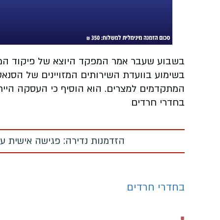
בשבוע שעבר אמר המפקד היוצא של פיקוד המרכ
המתקדמים למצרים. הוא הוסיף כי העסקה היית
בחדרי חרדים
הזדמנות נדירה: פגישה אישית עם
בחדרי חרדים