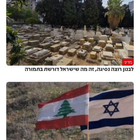
מדיני
לבנון רוצה נסיגה, זה מה שישראל דורשת בתמורה