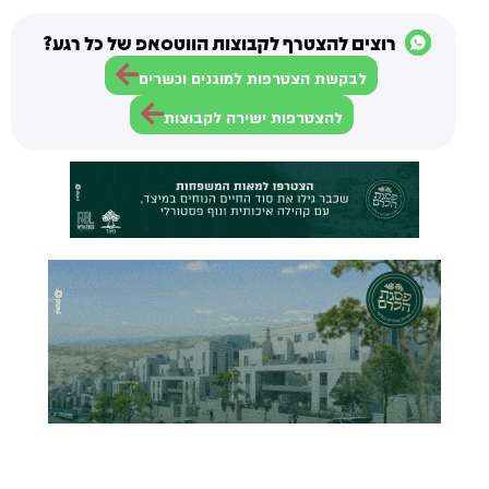
רוצים להצטרף לקבוצות הווטסאפ של כל רגע?
לבקשת הצטרפות למוגנים וכשרים
להצטרפות ישירה לקבוצות