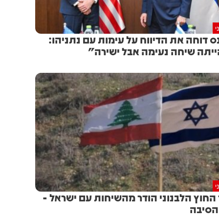
י
ס דוחה את הדיווח על עימות עם נתניהו:
יתה שיחה נעימה אבל ישירה"
י
החוץ הלבנוני הודר מהשיחות עם ישראל -
 הסיבה