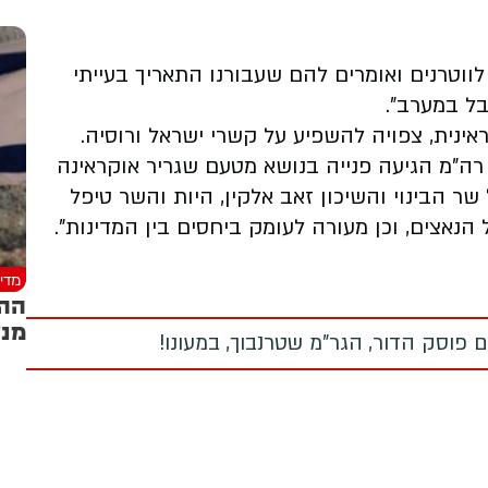
לווטרנים ואומרים להם שעבורנו התאריך בעייתי
אינית, צפויה להשפיע על קשרי ישראל ורוסיה.
"מ הגיעה פנייה בנושא מטעם שגריר אוקראינה
 הבינוי והשיכון זאב אלקין, היות והשר טיפל
הנאצים, וכן מעורה לעומק ביחסים בין המדינות".
מדינ
ההס
מנע
 פוסק הדור, הגר"מ שטרנבוך, במעונו!