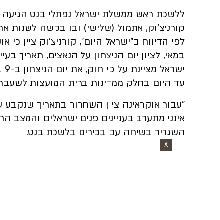
ללשכת ראש ממשלת ישראל נפתלי בנט הגיעה 
קורניצ'וק, אתמול (שלישי) ובו בקשה לשנות את 
במאי, לציון יום הניצחון על הנאצים, תאריך בעיית
ישר
עד היום בחלק ממדינות ברית המועצות לשעבר,
"עבור אוקראינה ציון השחרור בתאריך שנקבע על 
השגריר בשיחה עם בכירים בלשכת בנט.
X