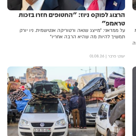
הרצוג לפוקס ניוז: "החטופים חזרו בזכות
טראמפ"
על ממדאני: "מייצג שנאה ורטוריקה אנטישמית. ניו יורק
תמשיך להיות מה שהיא הרבה אחריו"
ה
יענקי פרבר
01.08.26