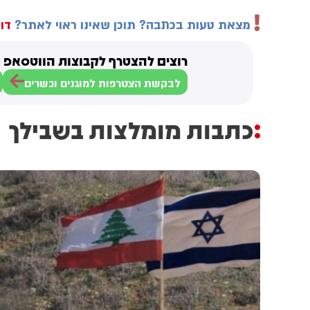
מצאת טעות בכתבה? תוכן שאינו ראוי לאתר?
דוו
רוצים להצטרף לקבוצות הווטסאפ ש
לבקשת הצטרפות למוגנים וכשרים
כתבות מומלצות בשבילך