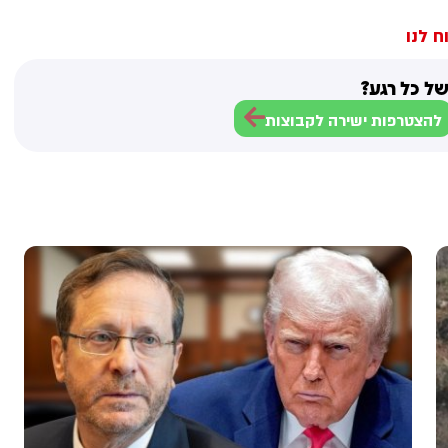
ח לנו
ל כל רגע?
להצטרפות ישירה לקבוצות