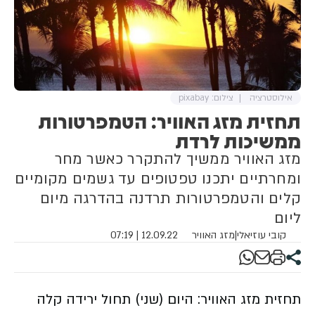
אילוסטרציה
צילום: pixabay
תחזית מזג האוויר: הטמפרטורות
ממשיכות לרדת
מזג האוויר ממשיך להתקרר כאשר מחר
ומחרתיים יתכנו טפטופים עד גשמים מקומיים
קלים והטמפרטורות תרדנה בהדרגה מיום
ליום
קובי עוזיאלי
|
מזג האוויר
12.09.22 | 07:19
תחזית מזג האוויר: היום (שני) תחול ירידה קלה