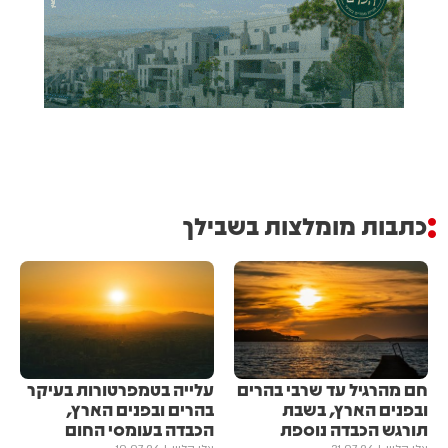
כתבות מומלצות בשבילך
חם מהרגיל עד שרבי בהרים
עלייה בטמפרטורות בעיקר
ובפנים הארץ, בשבת
בהרים ובפנים הארץ,
תורגש הכבדה נוספת
הכבדה בעומסי החום