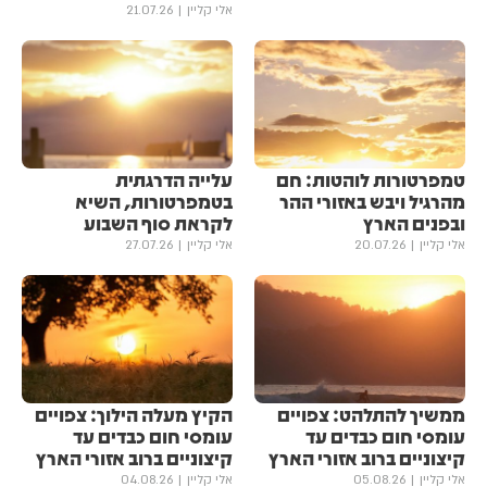
אלי קליין
21.07.26
טמפרטורות לוהטות: חם
עלייה הדרגתית
מהרגיל ויבש באזורי ההר
בטמפרטורות, השיא
ובפנים הארץ
לקראת סוף השבוע
אלי קליין
20.07.26
אלי קליין
27.07.26
ממשיך להתלהט: צפויים
הקיץ מעלה הילוך: צפויים
עומסי חום כבדים עד
עומסי חום כבדים עד
קיצוניים ברוב אזורי הארץ
קיצוניים ברוב אזורי הארץ
אלי קליין
05.08.26
אלי קליין
04.08.26