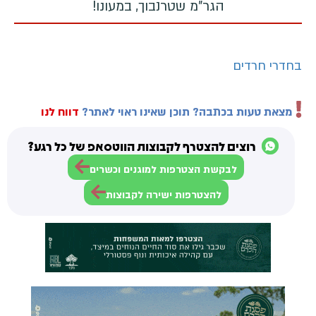
הגר"מ שטרנבוך, במעונו!
בחדרי חרדים
מצאת טעות בכתבה? תוכן שאינו ראוי לאתר?
דווח לנו
רוצים להצטרף לקבוצות הווטסאפ של כל רגע?
לבקשת הצטרפות למוגנים וכשרים
להצטרפות ישירה לקבוצות