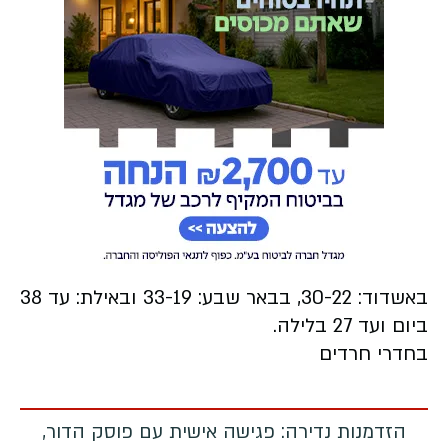
באשדוד: 30-22, בבאר שבע: 33-19 ובאילת: עד 38
ביום ועד 27 בלילה.
בחדרי חרדים
הזדמנות נדירה: פגישה אישית עם פוסק הדור,