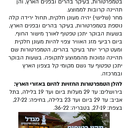
בטמפרטורות, בעיקר בהרים ובפנים הארץ, והן
תהיינה קרובות לממוצע.
מחר (שלישי) יהיה מעונן חלקית, תחול ירידה קלה
נוספת בטמפרטורות, בעיקר בהרים ובפנים הארץ,
בשעות הבוקר יתכן טפטוף לאורך מישור החוף.
ביום רביעי מזג האוויר צפוי להיות מעונן חלקית
ומעט קריר יותר בעיקר בהרים, הטמפרטורות שם
תהיינה נמוכות מהממוצע לתקופה. בשעות הבוקר
יתכן טפטוף עד גשם מקומי קל בצפון הארץ
ובמרכזה.
להלן הטמפרטורות החזויות להיום באזורי הארץ:
בירושלים: עד 29 מעלות ביום ועד 19 בלילה, בתל
אביב: עד 29 ביום ועד 23 בלילה, בחיפה: 27-22,
בצפת: 27-19, בטבריה: 36-22.
X