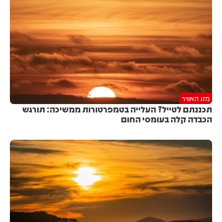
מזג האוויר
תכננתם לטייל? העלייה בטמפרטורות ממשיכה: תורגש
הכבדה קלה בעומסי החום