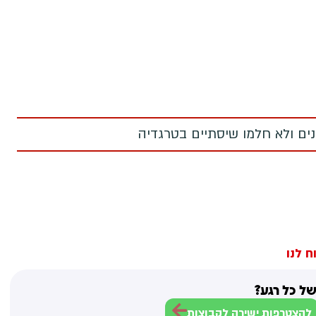
מנים ולא חלמו שיסתיים בטרגדיה
ח לנו
ל כל רגע?
להצטרפות ישירה לקבוצות