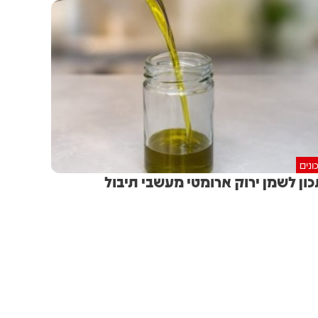
ונים
ון לשמן ירוק ארומטי מעשבי תיבול