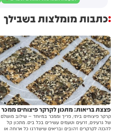
כתבות מומלצות בשבילך
פצצת בריאות: מתכון לקרקר פיצוחים ממכר
קרקר פיצוחים ביתי, פריך וממכר במיוחד – שילוב מושלם
של גרעינים, זרעים וטעמים עשירים בכל ביס. מתכון קל
להכנה לקרקרים זהובים ובריאים שישדרגו כל ארוחה או