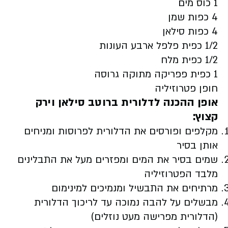
1 כוס מים
4 כפות שמן
4 כפות סילאן
1/2 כפית פלפל ארבע העונות
1/2 כפית מלח
1 כפית פפריקה מתוקה גרוסה
חופן פטרוזיליה
אופן ההכנה לדלורית ברוטב סילאן וירק
קצוץ:
מקלפים ופורסים את הדלורית לפרוסות ומניחים
אותן בסיר
שמים בסיר את המים ומפזרים מעל את התבלינים
מלבד הפטרוזיליה
מרתיחים את התבשיל ומנמיכים למינימום
מבשלים על להבה נמוכה עד לריכוך הדלורית
(הדלורית מפרישה מעט נוזלים)