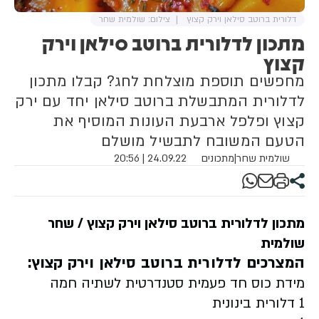
דלורית ברוטב סילאן וירק קצוץ
צילום: שולמית שחר
מתכון לדלורית ברוטב סילאן וירק
קצוץ
מחפשים תוספת מוצלחת לחג? קבלו מתכון
לדלורית המתבשלת ברוטב סילאן יחד עם ירק
קצוץ ופלפל ארבעת העונות המוסיף את
הטעם המשובח לתבשיל מושלם
שולמית שחר
|
מתכונים
24.09.22 | 20:56
מתכון לדלורית ברוטב סילאן וירק קצוץ
/
שחר
שולמית
המצרכים
לדלורית ברוטב סילאן וירק קצוץ
:
מידת כוס חד פעמית סטנדרטית לשתיה חמה
1 דלורית בינונית