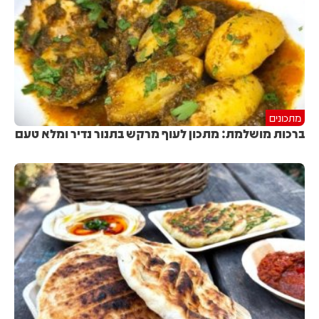
מתכונים
ברכות מושלמת: מתכון לעוף מרקש בתנור נדיר ומלא טעם