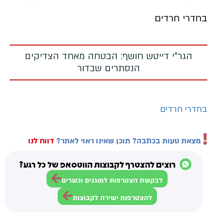
בחדרי חרדים
הגר"י דייטש חושף: הבטחה מאחד הצדיקים
הנסתרים שבדור
בחדרי חרדים
מצאת טעות בכתבה? תוכן שאינו ראוי לאתר?
דווח לנו
רוצים להצטרף לקבוצות הווטסאפ של כל רגע?
לבקשת הצטרפות למוגנים וכשרים
להצטרפות ישירה לקבוצות