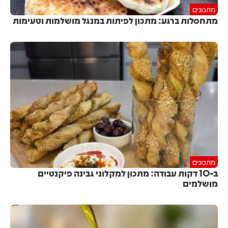
מתכונים
מתחסלות ברגע: מתכון לפיתות במנגל מושלמות וטעימות
מתכונים
ב-10 דקות עבודה: מתכון למקלוני גבינה פיקנטיים
מושלמים