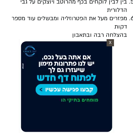
בין לבין לוקחים בכף מהרוטב ויוצקים על גבי
הדלורית
מפזרים מעל את הפטרוזליה ומבשלים עוד מספר
דקות
בהצלחה רבה ובתאבון
X