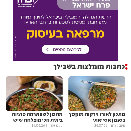
כתבות מומלצות בשבילך
מתכון לאורז וירקות מוקפץ
מתכון לשווארמה פרגיות
בסגנון אסייאתי
ביתית הכי מוצלחת שיש
נועם זיגדון
26.07.26
נועם זיגדון
14.06.26