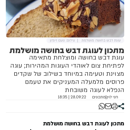
עוגת דבש בחושה מושלמת
צילום: נועם זיגדון
מתכון לעוגת דבש בחושה מושלמת
עוגת דבש בחושה ומוצלחת מתאימה
לפתיחת צום לאוהדי העוגות המהירות; עוגה
מצוינת וטעימה במיוחד בשילוב של שקדים
פרוסים מלמעלה המעניקים את טעמם
הנפלא לעוגה משובחת
חני לוין
|
מתכונים
28.09.22 | 18:35
מתכון לעוגת דבש בחושה מושלמת