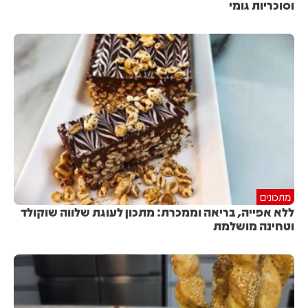
וסוכריות גומי
מתכונים
ללא אפייה, בריאה וממכרת: מתכון לעוגת שלווה שוקולד
וטחינה מושלמת