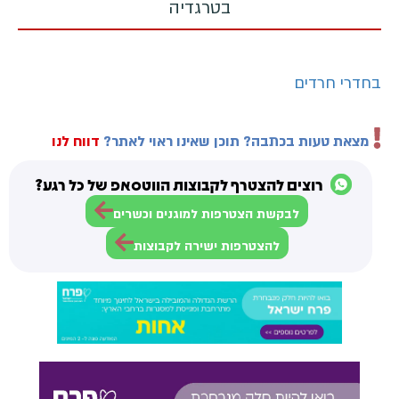
בטרגדיה
בחדרי חרדים
מצאת טעות בכתבה? תוכן שאינו ראוי לאתר?
דווח לנו
רוצים להצטרף לקבוצות הווטסאפ של כל רגע?
לבקשת הצטרפות למוגנים וכשרים
להצטרפות ישירה לקבוצות