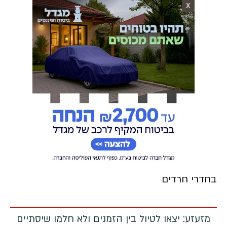
X
בחדרי חרדים
מזעזע: יצאו לטיול בין הזמנים ולא חלמו שיסתיים