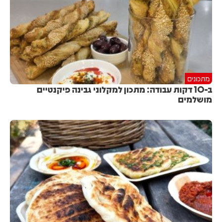
מתכונים
ב-10 דקות עבודה: מתכון למקלוני גבינה פיקנטיים
מושלמים