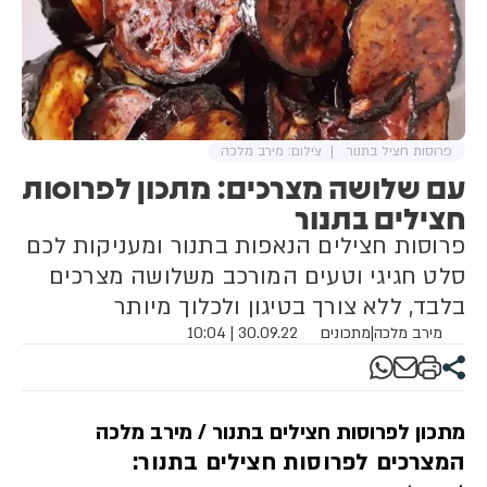
פרוסות חציל בתנור
צילום: מירב מלכה
עם שלושה מצרכים: מתכון לפרוסות
חצילים בתנור
פרוסות חצילים הנאפות בתנור ומעניקות לכם
סלט חגיגי וטעים המורכב משלושה מצרכים
בלבד, ללא צורך בטיגון ולכלוך מיותר
מירב מלכה
|
מתכונים
30.09.22 | 10:04
מתכון לפרוסות חצילים בתנור / מירב מלכה
המצרכים לפרוסות חצילים בתנור: