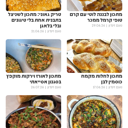
מתכון לבננה לוטי עם קרם
טריק גאוני: מתכון לשניצל
טופי קרמל ממכר
בתבנית אחת בלי טיגונים
ובלי בלאגן
נועם זיגדון
29.06.26
נועם זיגדון
21.06.26
מתכון לחלות מקמח
מתכון לאורז וירקות מוקפץ
כוסמין לבן
בסגנון אסייאתי
נועם זיגדון
17.06.26
נועם זיגדון
26.07.26