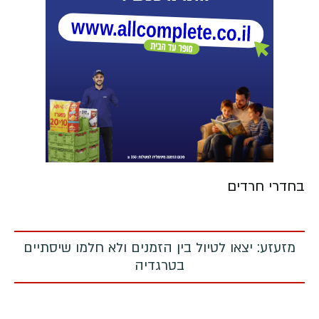
בחדרי חרדים
מזעזע: יצאו לטיול בין הזמנים ולא חלמו שיסתיים
בטרגדיה