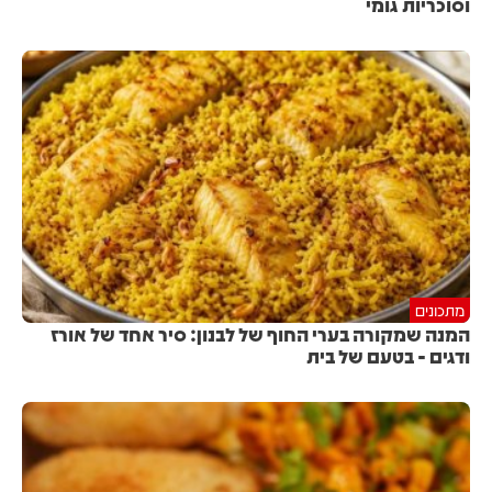
וסוכריות גומי
מתכונים
המנה שמקורה בערי החוף של לבנון: סיר אחד של אורז
ודגים - בטעם של בית