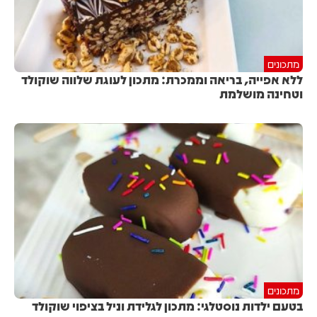
מתכונים
ללא אפייה, בריאה וממכרת: מתכון לעוגת שלווה שוקולד
וטחינה מושלמת
מתכונים
בטעם ילדות נוסטלגי: מתכון לגלידת וניל בציפוי שוקולד