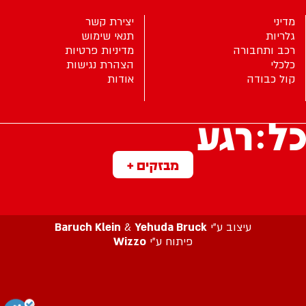
מדיני
יצירת קשר
גלריות
תנאי שימוש
רכב ותחבורה
מדיניות פרטיות
כלכלי
הצהרת נגישות
קול כבודה
אודות
מבזקים +
עיצוב ע”י
Yehuda Bruck
&
Baruch Klein
פיתוח ע”י
Wizzo