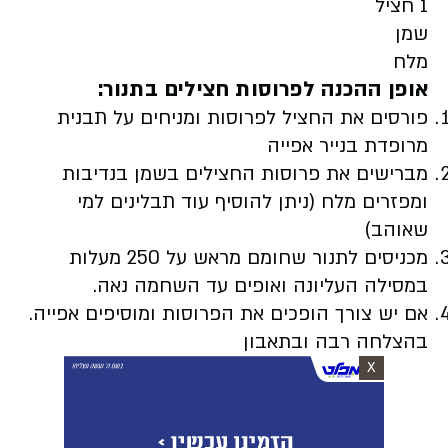
1 חציל
שמן
מלח
אופן ההכנה לפרוסות חצילים בתנור:
פורסים את החציל לפרוסות ומניחים על תבנית
מרופדת בנייר אפייה
מברישים את פרוסות החצילים בשמן בנדיבות
ומפזרים מלח (ניתן להוסיף עוד תבלינים למי
שאוהב)
מכניסים לתנור שחומם מראש על 250 מעלות
במסילה העליונה ואופים עד השחמה נאה.
אם יש צורך הופכים את הפרוסות ומוסיפים אפייה.
בהצלחה רבה ובתאבון
X