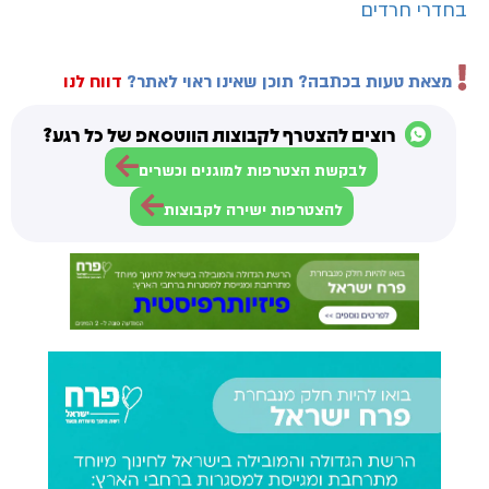
בחדרי חרדים
מצאת טעות בכתבה? תוכן שאינו ראוי לאתר?
דווח לנו
רוצים להצטרף לקבוצות הווטסאפ של כל רגע?
לבקשת הצטרפות למוגנים וכשרים
להצטרפות ישירה לקבוצות