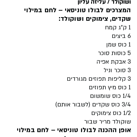
ושוקולד / עליזה עליון
המצרכים לבולו טוניסאי
– לחם במילוי
שקדים, צימוקים ושוקולד:
1 ק"ג קמח
6 ביצים
1 כוס שמן
5 כוסות סוכר
3 אבקת אפיה
3 סוכר וניל
3 קליפות תפוזים מגורדים
1 כוס מיץ תפוזים
1/4 כוס שומשום
3/4 כוס שקדים (לשבור אותם)
1/2 כוס צימוקים
שוקולד מריר שבור
אופן ההכנה לבולו טוניסאי
– לחם במילוי