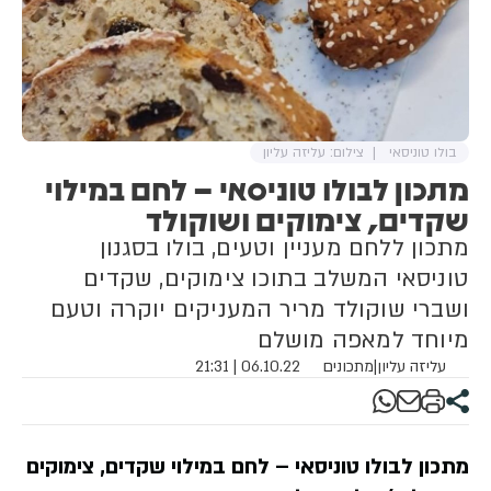
בולו טוניסאי
צילום: עליזה עליון
מתכון לבולו טוניסאי – לחם במילוי
שקדים, צימוקים ושוקולד
מתכון ללחם מעניין וטעים, בולו בסגנון
טוניסאי המשלב בתוכו צימוקים, שקדים
ושברי שוקולד מריר המעניקים יוקרה וטעם
מיוחד למאפה מושלם
עליזה עליון
|
מתכונים
06.10.22 | 21:31
מתכון לבולו טוניסאי
– לחם במילוי שקדים, צימוקים