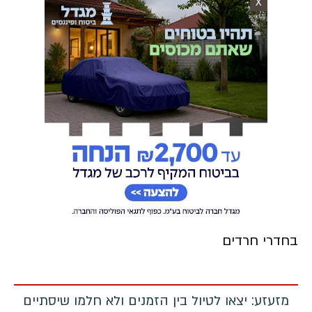
X
בחדרי חרדים
מזעזע: יצאו לטיול בין הזמנים ולא חלמו שיסתיים