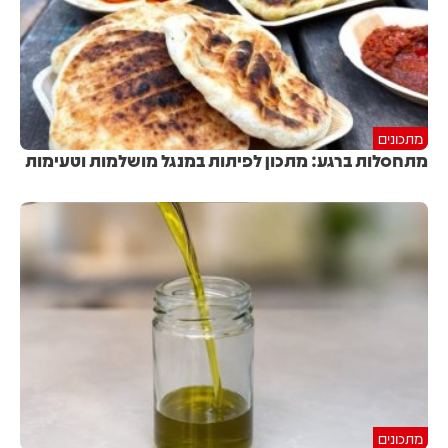
מתכונים
מתחסלות ברגע: מתכון לפיתות במנגל מושלמות וטעימות
מתכונים