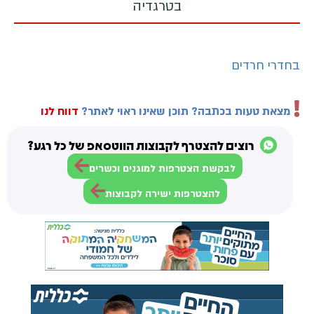
בטרגדיה
בחדרי חרדים
מצאת טעות בכתבה? תוכן שאינו ראוי לאתר?
דווח לנו
רוצים להצטרף לקבוצות הווטסאפ של כל רגע?
לבקשת הצטרפות למוגנים וכשרים
להצטרפות ישירה לקבוצות