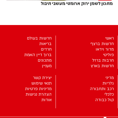
מתכון לשמן ירוק ארומטי מעשבי תיבול
ראשי
חדשות בעולם
חדשות ברצף
בריאות
מדור וידאו
חרדים
פוליטי
ברוך דיין האמת
חרבות ברזל
מתכונים
חדשות בארץ
מעניין
מדיני
יצירת קשר
גלריות
תנאי שימוש
רכב ותחבורה
מדיניות פרטיות
כלכלי
הצהרת נגישות
קול כבודה
אודות