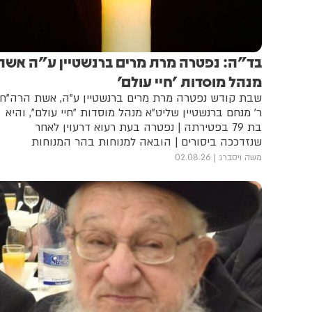
בד"ה: נפטרה מרת מרים ברנשטיין ע"ה אשת
מנהל מוסדות 'חיי עולם'
שבת קודש נפטרה מרת מרים ברנשטיין ע"ה, אשת הרה"ח
ר' מנחם ברנשטיין שליט"א מנהל מוסדות "חיי עולם", והיא
בת 79 בפטירתה | נפטרה בעת רעוא דרעוין לאחר
שנזדככה ביסורים | הובאה למנוחות בהר המנוחות
משה ויסברג
02.08.26