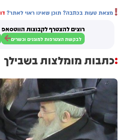
מצאת טעות בכתבה? תוכן שאינו ראוי לאתר?
דוו
רוצים להצטרף לקבוצות הווטסאפ ש
לבקשת הצטרפות למוגנים וכשרים
כתבות מומלצות בשבילך