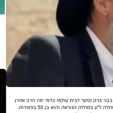
 בבני ברק נפטר לבית עולמו בדמי ימיו הרב אהרן
"ע במחלה הנוראה והוא בן 52 בפטירתו.