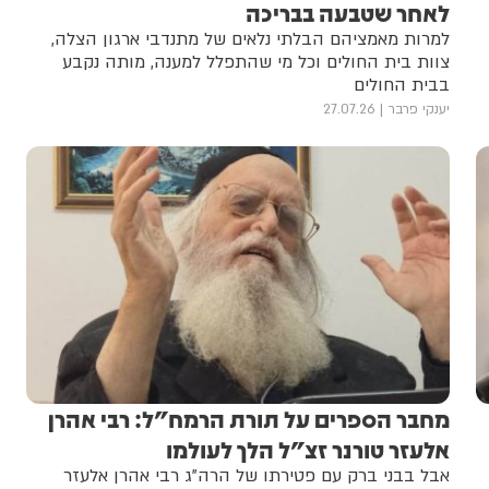
לאחר שטבעה בבריכה
למרות מאמציהם הבלתי נלאים של מתנדבי ארגון הצלה,
צוות בית החולים וכל מי שהתפלל למענה, מותה נקבע
בבית החולים
יענקי פרבר
27.07.26
מחבר הספרים על תורת הרמח"ל: רבי אהרן
אלעזר טורנר זצ"ל הלך לעולמו
אבל בבני ברק עם פטירתו של הרה"ג רבי אהרן אלעזר