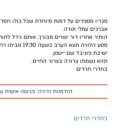
מכריו מספרים על דמות מיוחדת שכל כולו חסד, 
אברכים עמלי תורה.
הותיר אחריו דור ישרים מבורך, אותם גידל לתו
ישיבת פוניבז' שם ייטמן.
תהא נשמתו צרורה בצרור החיים.
בחדרי חרדים
הזדמנות נדירה: פגישה אישית עם
בחדרי חרדים