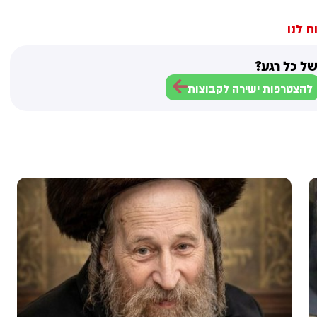
ח לנו
ל כל רגע?
להצטרפות ישירה לקבוצות