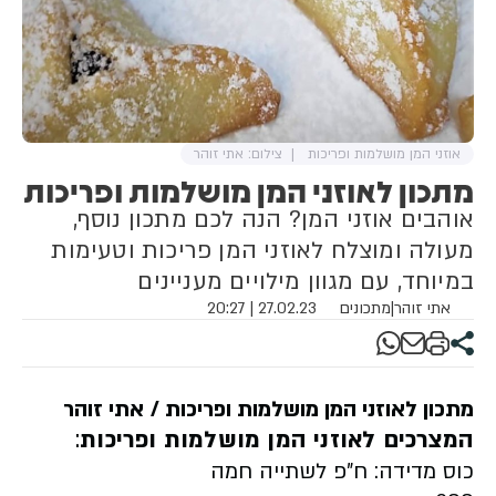
אוזני המן מושלמות ופריכות
צילום: אתי זוהר
מתכון לאוזני המן מושלמות ופריכות
אוהבים אוזני המן? הנה לכם מתכון נוסף,
מעולה ומוצלח לאוזני המן פריכות וטעימות
במיוחד, עם מגוון מילויים מעניינים
אתי זוהר
|
מתכונים
27.02.23 | 20:27
מתכון לאוזני המן מושלמות ופריכות /
אתי זוהר
המצרכים
לאוזני המן מושלמות ופריכות
:
כוס מדידה: ח"פ לשתייה חמה