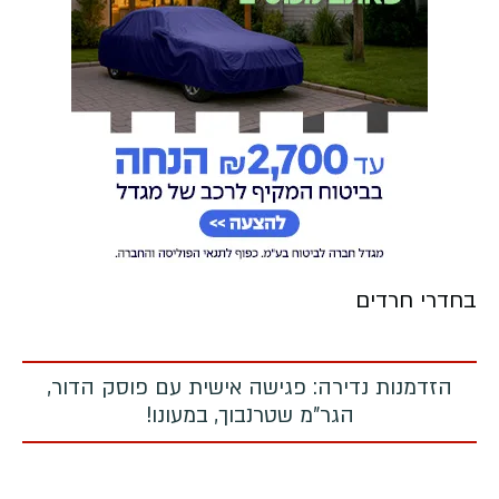
בחדרי חרדים
הזדמנות נדירה: פגישה אישית עם פוסק הדור,
הגר"מ שטרנבוך, במעונו!