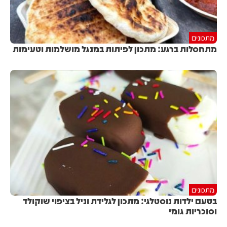
מתכונים
מתחסלות ברגע: מתכון לפיתות במנגל מושלמות וטעימות
מתכונים
בטעם ילדות נוסטלגי: מתכון לגלידת וניל בציפוי שוקולד
וסוכריות גומי