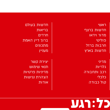
ראשי
חדשות בעולם
חדשות ברצף
בריאות
מדור וידאו
חרדים
פוליטי
ברוך דיין האמת
חרבות ברזל
מתכונים
חדשות בארץ
מעניין
מדיני
יצירת קשר
גלריות
תנאי שימוש
רכב ותחבורה
מדיניות פרטיות
כלכלי
הצהרת נגישות
קול כבודה
אודות