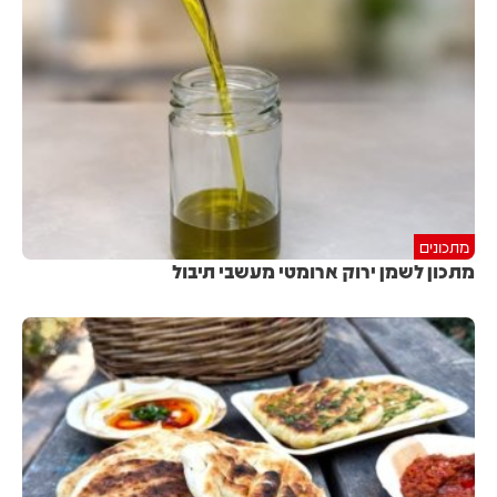
מתכונים
מתכון לשמן ירוק ארומטי מעשבי תיבול