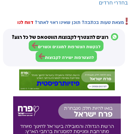
בחדרי חרדים
מצאת טעות בכתבה? תוכן שאינו ראוי לאתר?
דווח לנו
רוצים להצטרף לקבוצות הווטסאפ של כל רגע?
לבקשת הצטרפות למוגנים וכשרים
להצטרפות ישירה לקבוצות