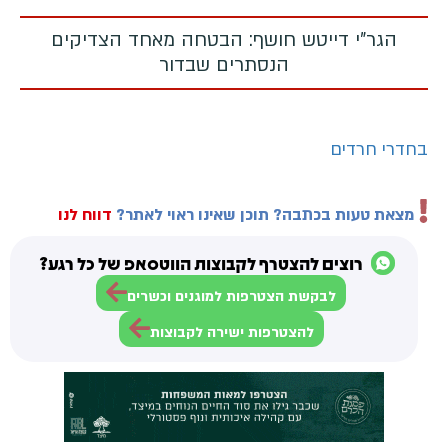
הגר"י דייטש חושף: הבטחה מאחד הצדיקים
הנסתרים שבדור
בחדרי חרדים
מצאת טעות בכתבה? תוכן שאינו ראוי לאתר?
דווח לנו
רוצים להצטרף לקבוצות הווטסאפ של כל רגע?
לבקשת הצטרפות למוגנים וכשרים
להצטרפות ישירה לקבוצות