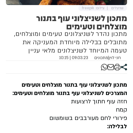
שניצלים
צילום: freepik
מתכון לשניצלוני עוף בתנור
מוצלחים וטעימים
מתכון נהדר לשניצלונים טעימים ומוצלחים,
מתובלים בבלילה מיוחדת המעניקה את
טעמה המיוחד לשניצלונים מלאי עניין
חני לוין
|
מתכונים
09.03.23 | 10:15
מתכון לשניצלוני עוף בתנור מוצלחים וטעימים
המצרכים לשניצלוני עוף בתנור מוצלחים וטעימים:
חזה עוף חתוך לרצועות
קמח
פירורי לחם מעורבבים בשומשום
לבלילה: