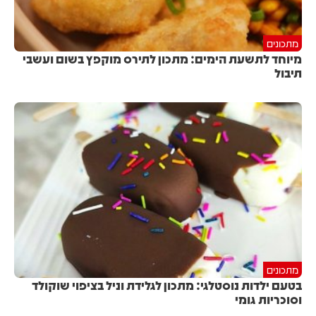
מתכונים
מיוחד לתשעת הימים: מתכון לתירס מוקפץ בשום ועשבי
תיבול
מתכונים
בטעם ילדות נוסטלגי: מתכון לגלידת וניל בציפוי שוקולד
וסוכריות גומי