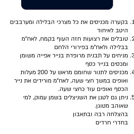
בקערה מכניסים את כל מצרכי הבלילה ומערבבים
היטב לאיחוד
טובלים את רצועות חזה העוף בקמח, לאח"מ
בבלילה ולאח"מ בפירורי הלחם
מניחים על תבנית מרופדת בנייר אפייה משומן
ומכסים בנייר כסף
מכניסים לתנור שחומם מראש על 200 מעלות
ואופים במשך חצי שעה, לאח"מ מורידים את נייר
הכסף ואופים עוד כחצי שעה.
ניתן גם לטגן את השניצלים בשמן עמוק, למי
שאוהב מטוגן.
בהצלחה רבה ובתאבון
בחדרי חרדים