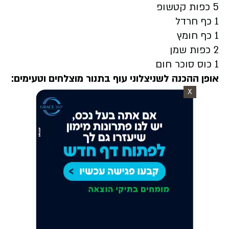
5 כפות קטשופ
1 כף חרדל
1 כף חומץ
2 כפות שמן
1 כוס סוכר חום
אופן ההכנה לשניצלוני עוף בתנור מוצלחים וטעימים:
X