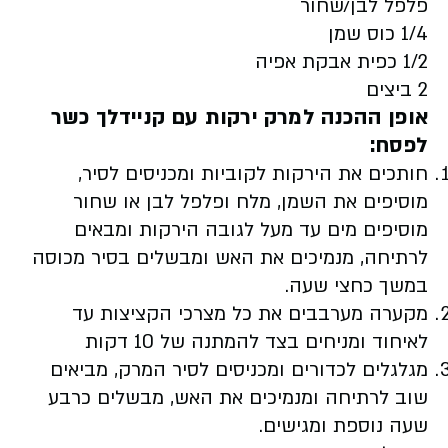
פלפל לבן/שחור
1/4 כוס שמן
1/2 כפית אבקת אפיה
2 ביצים
אופן ההכנה למרק ירקות עם קניידלך כשר
לפסח:
חותכים את הירקות לקוביות ומכניסים לסיר,
מוסיפים את השמן, מלח ופלפל לבן או שחור
מוסיפים מים עד מעל לגובה הירקות ומבאים
לרתיחה, מנמיכים את האש ומבשלים בסיר מכוסה
במשך כחצי שעה.
מקערה מערבבים את כל מצרכי הקציצות עד
לאיחוד ומניחים בצד להמתנה של 10 דקות
מגלגלים לכדורים ומכניסים לסיר המרק, מביאים
שוב לרתיחה ומנמיכים את האש, מבשלים כרבע
שעה נוספת ומגישים.