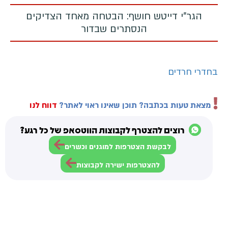
הגר"י דייטש חושף: הבטחה מאחד הצדיקים
הנסתרים שבדור
בחדרי חרדים
מצאת טעות בכתבה? תוכן שאינו ראוי לאתר?
דווח לנו
רוצים להצטרף לקבוצות הווטסאפ של כל רגע?
לבקשת הצטרפות למוגנים וכשרים
להצטרפות ישירה לקבוצות