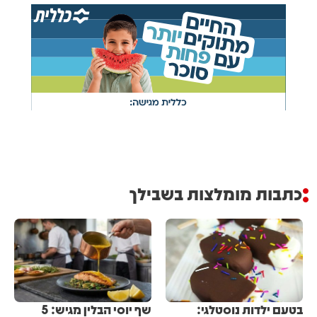
כתבות מומלצות בשבילך
בטעם ילדות נוסטלגי:
שף יוסי הבלין מגיש: 5