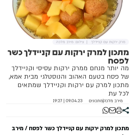
מרק ירקות עם קניידלך
צילום: מירב מלכה
מתכון למרק ירקות עם קניידלך כשר
לפסח
מה יותר מנחם ממרק ירקות עסיסי וקניידלך
של פסח בטעם האהוב והנוסטלגי מבית אמא,
מתכון למרק עם ירקות וקניידלך שמתאים
לכל עת
מירב מלכה
|
מתכונים
09.04.23 | 19:27
מתכון למרק ירקות עם קניידלך כשר לפסח / מירב