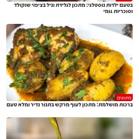
בטעם ילדות נוסטלגי: מתכון לגלידת וניל בציפוי שוקולד
וסוכריות גומי
מתכונים
ברכות מושלמת: מתכון לעוף מרקש בתנור נדיר ומלא טעם