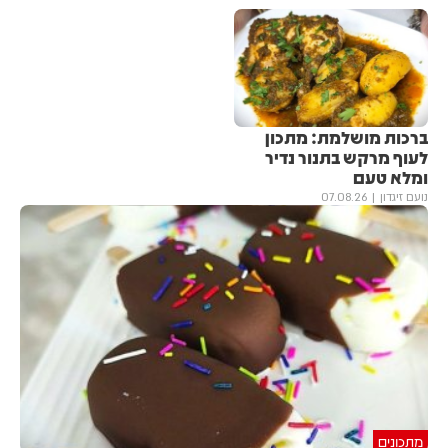
ברכות מושלמת: מתכון
לעוף מרקש בתנור נדיר
ומלא טעם
נועם זיגדון
07.08.26
מתכונים