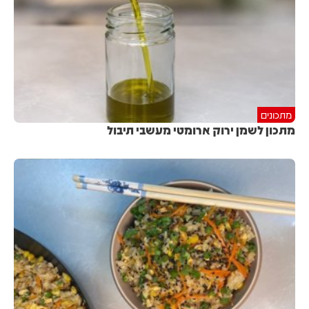
מתכונים
מתכון לשמן ירוק ארומטי מעשבי תיבול