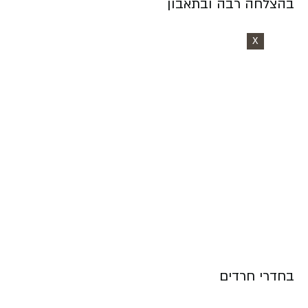
בהצלחה רבה ובתאבון
X
בחדרי חרדים