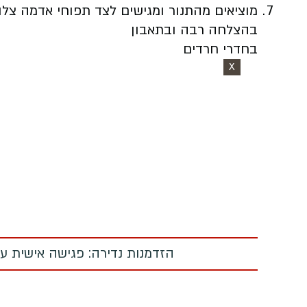
מוציאים מהתנור ומגישים לצד תפוחי אדמה צלוי
בהצלחה רבה ובתאבון
בחדרי חרדים
X
הזדמנות נדירה: פגישה אישית עם