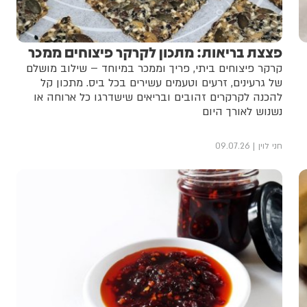
פצצת בריאות: מתכון לקרקר פיצוחים ממכר
קרקר פיצוחים ביתי, פריך וממכר במיוחד – שילוב מושלם
של גרעינים, זרעים וטעמים עשירים בכל ביס. מתכון קל
להכנה לקרקרים זהובים ובריאים שישדרגו כל ארוחה או
נשנוש לאורך היום
חני לוין
09.07.26