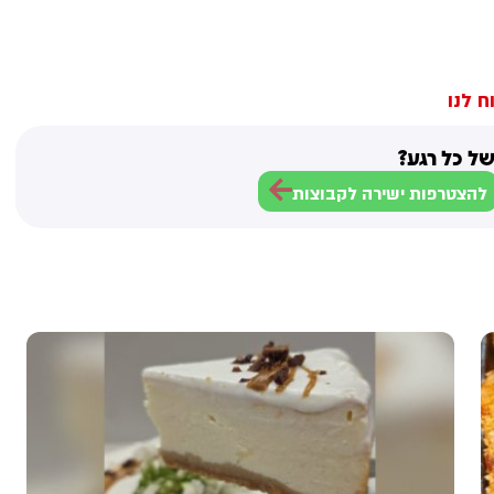
ח לנו
ל כל רגע?
להצטרפות ישירה לקבוצות