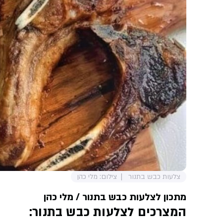
צלעות כבש בתנור
צילום: מלי כהן
מתכון לצלעות כבש בתנור
/ מלי כהן
המצרכים
לצלעות כבש בתנור
: