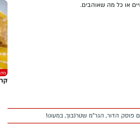
ים או כל מה שאוהבים.
מתכ
קרי
 פוסק הדור, הגר"מ שטרנבוך, במעונו!