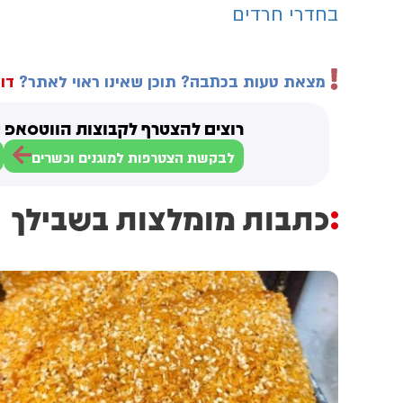
בחדרי חרדים
מצאת טעות בכתבה? תוכן שאינו ראוי לאתר?
דוו
רוצים להצטרף לקבוצות הווטסאפ ש
לבקשת הצטרפות למוגנים וכשרים
כתבות מומלצות בשבילך