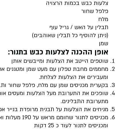
צלעות כבש בכמות הרצויה
פלפל שחור
מלח
תבלין על האש / גריל עוף
(ניתן להוסיף כל תבלין שאוהבים)
שמן
אופן ההכנה לצלעות כבש בתנור:
שוטפים הייטב את הצלעות ומייבשים אותן
ומעבירים את הצלעות לצלחת.
בקערית מכניסים שמן עם מלח, פלפל שחור ותב
שופכים את התערובת מעל הצלעות ומעסים אותן
מתערובת התבלינים.
מניחים את הצלעות על תבנית מרופדת בנייר אפי
ומכניסים לתנור לעוד כ 25 דקות