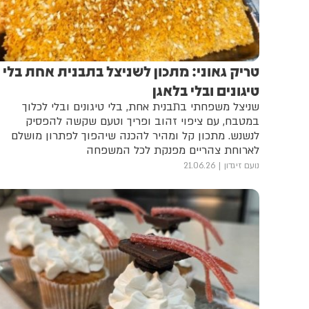
טריק גאוני: מתכון לשניצל בתבנית אחת בלי
טיגונים ובלי בלאגן
שניצל משפחתי בתבנית אחת, בלי טיגונים ובלי לכלוך
במטבח, עם ציפוי זהוב ופריך וטעם שקשה להפסיק
לנשנש. מתכון קל ומהיר להכנה שיהפוך לפתרון מושלם
לארוחת צהריים מפנקת לכל המשפחה
נועם זיגדון
21.06.26