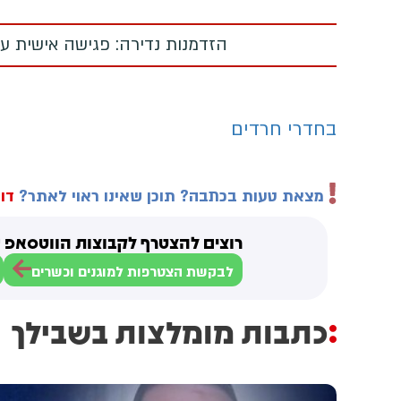
הזדמנות נדירה: פגישה אישית עם
בחדרי חרדים
מצאת טעות בכתבה? תוכן שאינו ראוי לאתר?
דוו
רוצים להצטרף לקבוצות הווטסאפ ש
לבקשת הצטרפות למוגנים וכשרים
כתבות מומלצות בשבילך