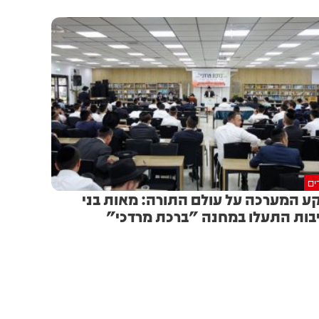
ים
ע המערכה על עולם התורה: מאות בני
בות התעלו במחנה "ברכת מרדכי"