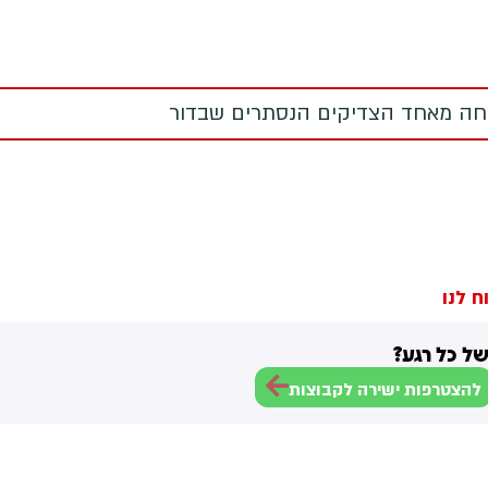
טחה מאחד הצדיקים הנסתרים שבדור
ח לנו
ל כל רגע?
להצטרפות ישירה לקבוצות