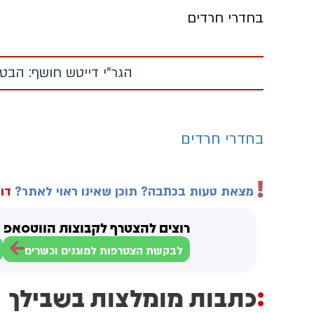
בחדרי חרדים
הגר"י דייטש חושף: הב
בחדרי חרדים
מצאת טעות בכתבה? תוכן שאינו ראוי לאתר?
דוו
רוצים להצטרף לקבוצות הווטסאפ ש
לבקשת הצטרפות למוגנים וכשרים
כתבות מומלצות בשבילך