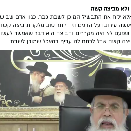
 ולא מביצה קשה
אלא יקח את התבשיל המוכן לשבת כבר. כגון אדם שביש
עשה עירובו על הדגים וזה יותר טוב מלקחת ביצה קשה.
ן שפעם לא היה מקררים והביצה היא דבר שאפשר לעשות
ביצה קשה אבל לכתחילה עדיף במאכל שמוכן לשבת