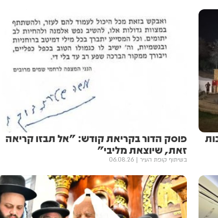
ות
פוסק הדור בקריאת קודש: "אל תבזו קריאה
זאת, שיוצאת מליבי"
בשיתוף קופת העיר
06.08.26