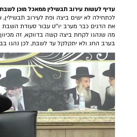
עדיף לעשות עירוב תבשילין ממאכל מוכן לשבת
לכתחילה לא ישים ביצה ופת לעירוב תבשילין, 
את הדגים כבר מערב יו''ט עבור סעודת השבת י
מה שנהגו לקחת ביצה קשה בדווקא, זה מכיוו
בערב החג ולא יתקלקל עד לשבת, לכן נהגו ב