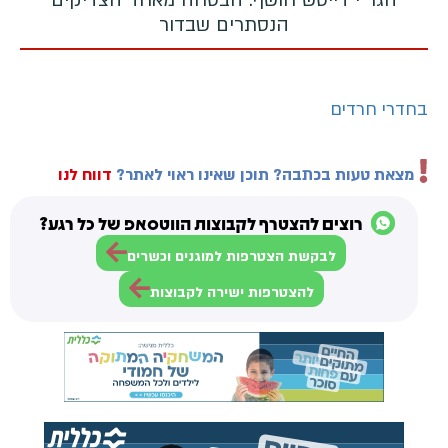
הנסתרים שבדור
בחדרי חרדים
מצאת טעות בכתבה? תוכן שאינו ראוי לאתר?
דווח לנו
רוצים להצטרף לקבוצות הווטסאפ של כל רגע?
לבקשת הצטרפות למוגנים וכשרים
להצטרפות ישירה לקבוצות