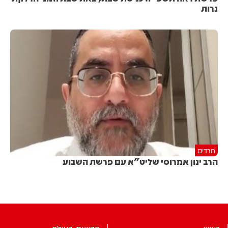
נרות
חרדים
הרב ינון אמרוסי שליט"א עם פרשת השבוע