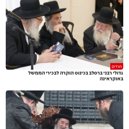
חרדים
גדולי רבני ברסלב בכינוס הוקרה לבכירי הממשל
באוקראינה