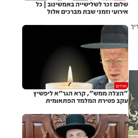
שלום זכר לשלישייה באמשינוב | כל
אירועי וזמני שבת מברכים אלול
יך
חרדים
"הצלה ממש", קרא הגר"א ליפשיץ
עקב פטירת המלמד הפתאומית