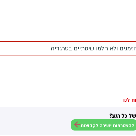
 הזמנים ולא חלמו שיסתיים בטרגדיה
ח לנו
ל כל רגע?
להצטרפות ישירה לקבוצות