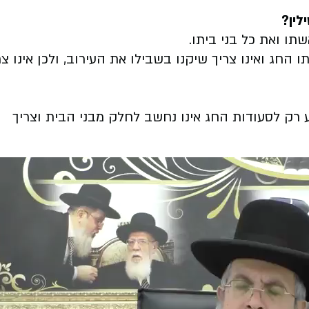
לין?
תו ואת כל בני ביתו.
חג ואינו צריך שיקנו בשבילו את העירוב, ולכן אינו צר
רק לסעודות החג אינו נחשב לחלק מבני הבית וצריך