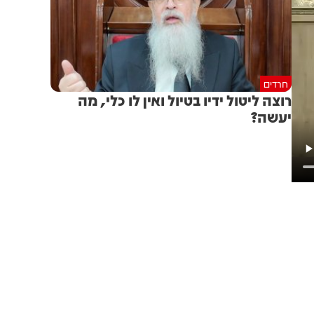
חרדים
רוצה ליטול ידיו בטיול ואין לו כלי, מה
יעשה?