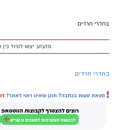
בחדרי חרדים
מזעזע: יצאו לטיול בין
בחדרי חרדים
מצאת טעות בכתבה? תוכן שאינו ראוי לאתר?
דוו
רוצים להצטרף לקבוצות הווטסאפ ש
לבקשת הצטרפות למוגנים וכשרים