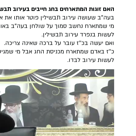
האם זוגות המתארחים בחג חייבים בעירוב תבשי
בעה''ב שעושה עירוב תבשילין פוטר אותו את אש
מי שמתארח נחשב סמוך על שולחן בעה''ב באותו ה
לעשות בנפרד עירוב תבשילין.
ואם יעשה בכ''ז עובר על ברכה שאינה צריכה.
כ''ז באדם שמתארח מכניסת החג אבל מי שמגיע 
לעשות עירוב לבדו.