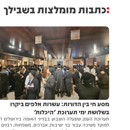
כתבות מומלצות בשבילך
מסע חי בין הדורות: עשרות אלפים ביקרו
בשלושת ימי תערוכת 'היכלות'
תערוכת הענק שננעלה השבוע בבנייני האומה בירושלים 
למוקד משיכה עבור בני ישיבות, אברכים, משפחות, רבנים ו