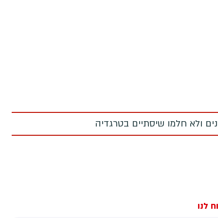
מנים ולא חלמו שיסתיים בטרגדיה
ח לנו