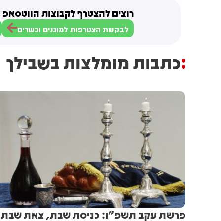
רוצים להצטרף לקבוצות הווטסאפ ש
לבקשת הצטרפות למוגנים וכשרים
כתבות מומלצות בשבילך
פרשת עקב תשפ"ו: כניסת שבת, צאת שבת