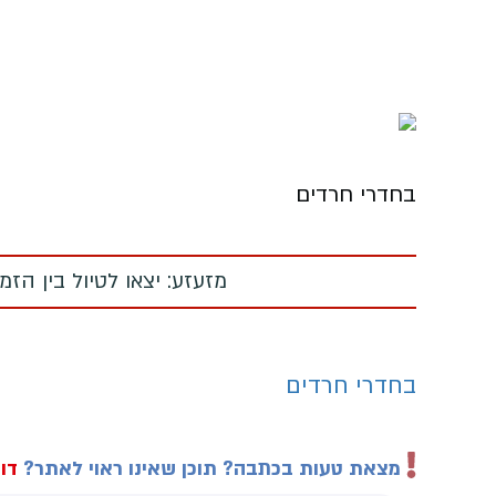
בחדרי חרדים
מזעזע: יצאו לטיול בין הז
בחדרי חרדים
מצאת טעות בכתבה? תוכן שאינו ראוי לאתר?
דוו