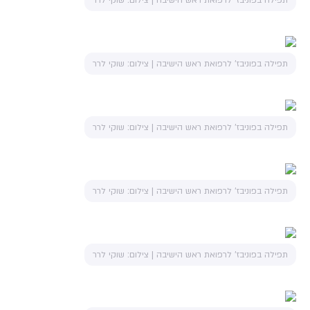
תפילה בפוניבז' לרפואת ראש הישיבה | צילום: שוקי לרר
תפילה בפוניבז' לרפואת ראש הישיבה | צילום: שוקי לרר
תפילה בפוניבז' לרפואת ראש הישיבה | צילום: שוקי לרר
תפילה בפוניבז' לרפואת ראש הישיבה | צילום: שוקי לרר