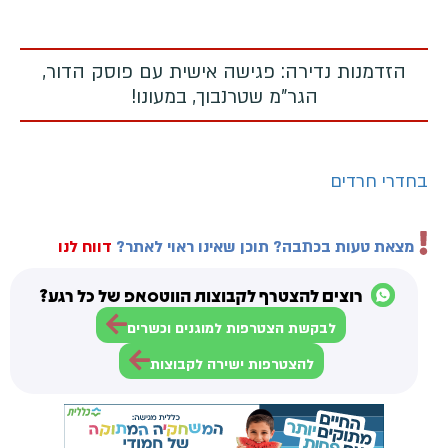
הזדמנות נדירה: פגישה אישית עם פוסק הדור,
הגר"מ שטרנבוך, במעונו!
בחדרי חרדים
מצאת טעות בכתבה? תוכן שאינו ראוי לאתר?
דווח לנו
רוצים להצטרף לקבוצות הווטסאפ של כל רגע?
לבקשת הצטרפות למוגנים וכשרים
להצטרפות ישירה לקבוצות