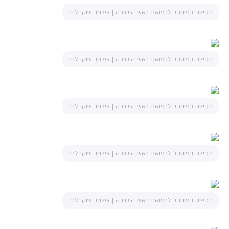
תפילה בפוניבז' לרפואת ראש הישיבה | צילום: שוקי לרר
תפילה בפוניבז' לרפואת ראש הישיבה | צילום: שוקי לרר
תפילה בפוניבז' לרפואת ראש הישיבה | צילום: שוקי לרר
תפילה בפוניבז' לרפואת ראש הישיבה | צילום: שוקי לרר
תפילה בפוניבז' לרפואת ראש הישיבה | צילום: שוקי לרר