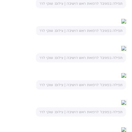
תפילה בפוניבז' לרפואת ראש הישיבה | צילום: שוקי לרר
תפילה בפוניבז' לרפואת ראש הישיבה | צילום: שוקי לרר
תפילה בפוניבז' לרפואת ראש הישיבה | צילום: שוקי לרר
תפילה בפוניבז' לרפואת ראש הישיבה | צילום: שוקי לרר
תפילה בפוניבז' לרפואת ראש הישיבה | צילום: שוקי לרר