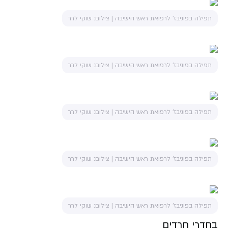
תפילה בפוניבז' לרפואת ראש הישיבה | צילום: שוקי לרר
תפילה בפוניבז' לרפואת ראש הישיבה | צילום: שוקי לרר
תפילה בפוניבז' לרפואת ראש הישיבה | צילום: שוקי לרר
תפילה בפוניבז' לרפואת ראש הישיבה | צילום: שוקי לרר
תפילה בפוניבז' לרפואת ראש הישיבה | צילום: שוקי לרר
בחדרי חרדים