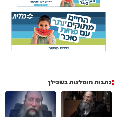
כתבות מומלצות בשבילך