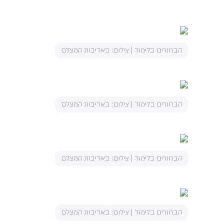
הבחורים בלימוד | צילום: באדיבות המצלם
הבחורים בלימוד | צילום: באדיבות המצלם
הבחורים בלימוד | צילום: באדיבות המצלם
הבחורים בלימוד | צילום: באדיבות המצלם