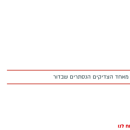
 מאחד הצדיקים הנסתרים שבדור
ח לנו