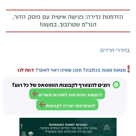
הזדמנות נדירה: פגישה אישית עם פוסק הדור,
הגר"מ שטרנבוך, במעונו!
בחדרי חרדים
מצאת טעות בכתבה? תוכן שאינו ראוי לאתר?
דווח לנו
רוצים להצטרף לקבוצות הווטסאפ של כל רגע?
לבקשת הצטרפות למוגנים וכשרים
להצטרפות ישירה לקבוצות