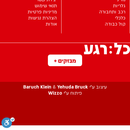
גלריות
תנאי שימוש
רכב ותחבורה
מדיניות פרטיות
כלכלי
הצהרת נגישות
קול כבודה
אודות
מבזקים +
עיצוב ע”י
Yehuda Bruck
&
Baruch Klein
פיתוח ע”י
Wizzo