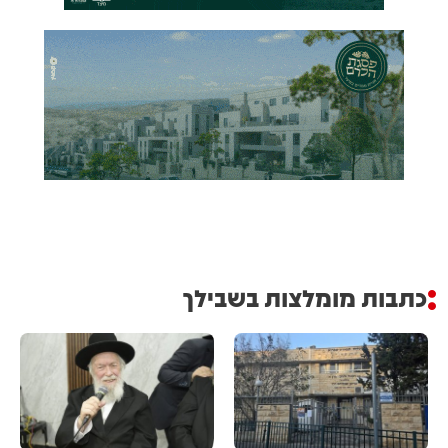
כתבות מומלצות בשבילך