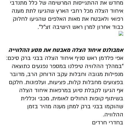
מחדש את ההתגייסות המרשימה של כלל מתנדבי
איחוד הצלה מכל רחבי הארץ שהגיעו לתת מענה
רפואי ולאבטח את מאות האלפים שהגיעו לחלוק
כבוד אחרון למרן ראש הישיבה זצ"ל".
אמבולנס איחוד הצלה מאבטח את מסע ההלווייה
אפי פלדמן ראש סניף איחוד הצלה בבני ברק סיכם:
"במהלך ההלוויה טיפלנו במספר נפגעים כתוצאה
מנפילות מגובה וחבלות עקב הדוחק הרב, מדובר
בפצועים מחבלות קלות, פציעות, ועלפונות. חלקם
אף הגיעו לקבלת סיוע במרפאות איחוד הצלה
בשיתוף קופות החולים לאומית, מכבי וכללית
שהוקמו בבני ברק למתן מענה מהיר בזמן
ההלוויה.
בחדרי חרדים