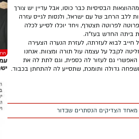
מההוצאות הבסיסיות כבר כוסו, אבל עדיין יש צורך
ת ללב הרחב של עם ישראל, ולנסות לגייס עזרה
רוטה לפרוטה תצטרף, ויחד יוכלו לסייע לכלה
ת ביתה החדש בעז"ה.
אל חייב לבוא לעזרתה, לעזרת הנערה הצעירה
יטה לקבל על עצמה עול תורה ומצוות. אנחנו
חרד
עמו
האפשרי גם לעזור לה כספית, וגם לתת לה את
ישמ
פחה גדולה ותומכת, שתסייע לה להתחתן בכבוד.
 מאחד הצדיקים הנסתרים שבדור