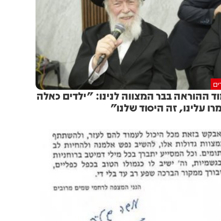
ים
ד ההוראה בבר המצווה לנינו: "ילדים כאלה
רו עלינו, זה היסוד שלנו"