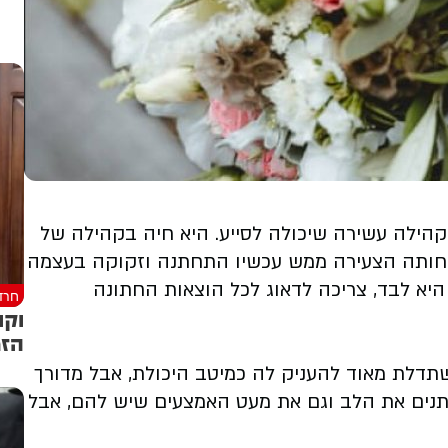
קהילה עשירה שיכולה לסייע. היא חיה בקהילה של
 אחותה הצעירה ממש עכשיו התחתנה וזקוקה בעצמה
יא לבד, צריכה לדאוג לכל הוצאות החתונה
חרד
וקו
הזמ
לת מאוד להעניק לה כמיטב היכולת, אבל מדורך
נים את הלב וגם את מעט האמצעים שיש להם, אבל