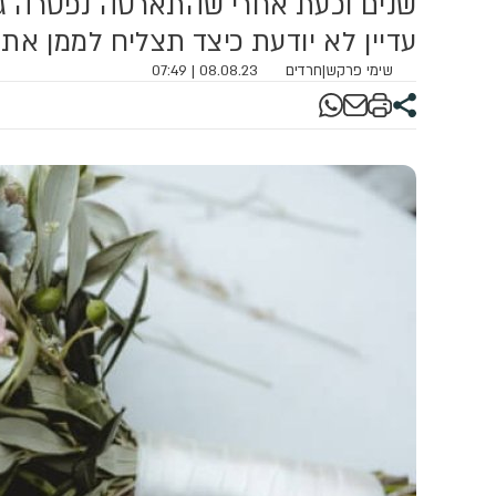
שנים וכעת אחרי שהתארסה נפטרה גם
עדיין לא יודעת כיצד תצליח לממן את
שימי פרקש
|
חרדים
08.08.23 | 07:49