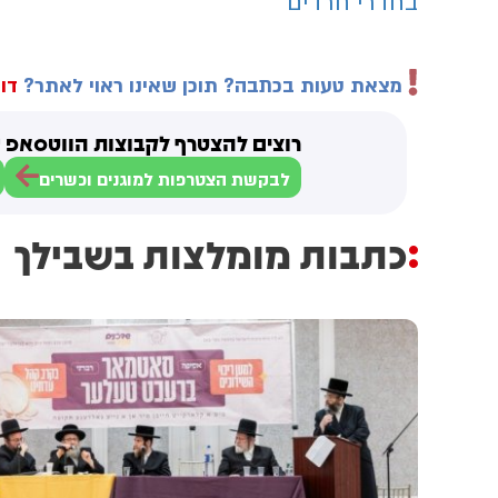
בחדרי חרדים
מצאת טעות בכתבה? תוכן שאינו ראוי לאתר?
דוו
רוצים להצטרף לקבוצות הווטסאפ ש
לבקשת הצטרפות למוגנים וכשרים
כתבות מומלצות בשבילך