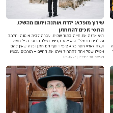
שידוך מופלא: ילדת אומנה ויתום מהשלג
הרוסי זוכים להתחתן
היא ארזה את חייה בתוך שקית, עברה לבית אומנה וחלמה
על "בית נורמלי". הוא אמר קדיש בשלג הרוסי בגיל חמש,
ה
ועלה לארץ חסר כל • ציפי ויוסף הם חתן וכלה שאין להם
אפילו שקל אחד להתחיל איתו את החיים • תורמים עכשיו
בשיתוף ועד הרבנים
02.08.26