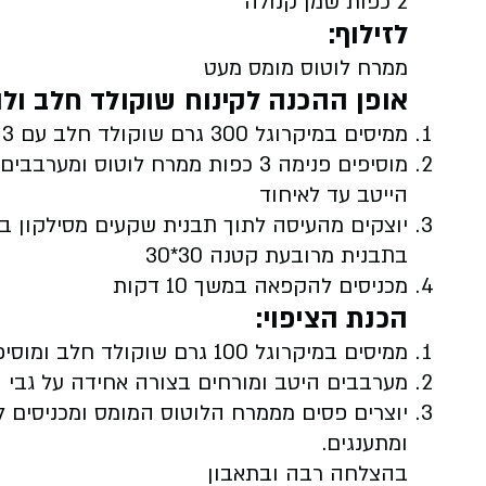
2 כפות שמן קנולה
לזילוף:
ממרח לוטוס מומס מעט
אופן ההכנה לקינוח שוקולד חלב ולו
ממיסים במיקרוגל 300 גרם שוקולד חלב עם 3 כפות שמן קנולה ומערבבים הייטב
הייטב עד לאיחוד
יוצקים מהעיסה לתוך תבנית שקעים מסילקון ב
בתבנית מרובעת קטנה 30*30
מכניסים להקפאה במשך 10 דקות
הכנת הציפוי:
ממיסים במיקרוגל 100 גרם שוקולד חלב ומוסיפים, 2 כפות לוטוס ו2 כפות שמן קנולה
מערבבים היטב ומורחים בצורה אחידה על גבי 
ומתענגים.
בהצלחה רבה ובתאבון