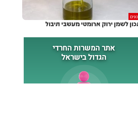
ונים
ון לשמן ירוק ארומטי מעשבי תיבול