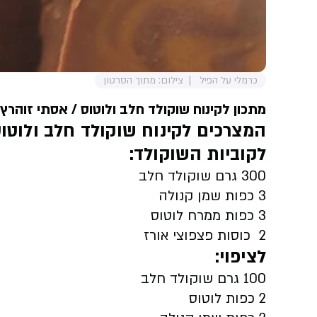
כרמלי על הפיל
צילום: מתוך הסרטון
מתכון לקינוח שוקולד חלב ולוטוס
/ אסתי זוהרץ
המצרכים לקינוח שוקולד חלב ולוטו
לקוביות השוקולד:
300 גרם שוקולד חלב
3 כפות שמן קנולה
3 כפות ממרח לוטוס
2 כוסות פצפוצי אורז
לציפוי:
100 גרם שוקולד חלב
2 כפות לוטוס