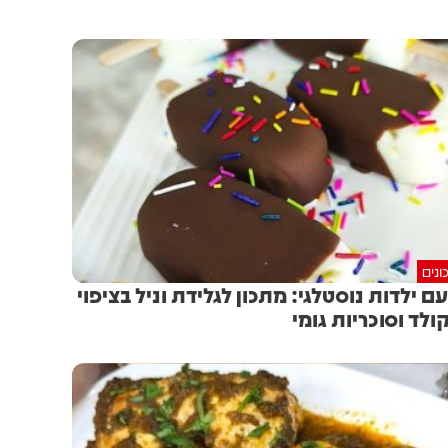
ונים
ם ילדות נוסטלגי: מתכון לגלידת וניל בציפוי
ולד וסוכריות גומי