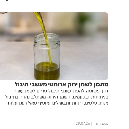
מתכון לשמן ירוק ארומטי מעשבי תיבול
דרך פשוטה להפוך עשבי תיבול טריים לשמן עשיר
בניחוחות ובטעמים. השמן הירוק משתלב נהדר בתיבול
מנות, סלטים, ירקות ותבשילים ומוסיף טאץ' רענן ומיוחד
נועם זיגדון
29.07.26