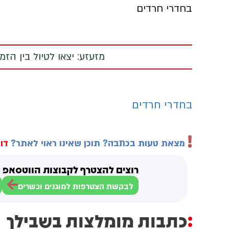
בחדרי חרדים
מזעזע: יצאו לטיול בין הז
בחדרי חרדים
מצאת טעות בכתבה? תוכן שאינו ראוי לאתר?
דוו
רוצים להצטרף לקבוצות הווטסאפ ש
לבקשת הצטרפות למוגנים וכשרים
כתבות מומלצות בשבילך