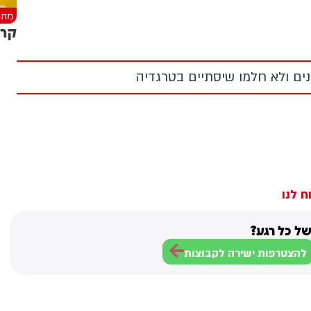
מתכ
קרי
מנים ולא חלמו שיסתיים בטרגדיה
ח לנו
ל כל רגע?
להצטרפות ישירה לקבוצות