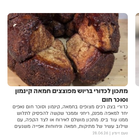
מתכון לכדורי בריוש מפוצצים חמאה קינמון
וסוכר חום
כדורי בצק רכים מצופים בחמאה, קינמון וסוכר חום נאפים
יחד למאפה מפנק, ריחני וממכר שקשה להפסיק לתלוש
ממנו עוד ביס. מתכון מושלם לאירוח או לצד הקפה, עם
שילוב עשיר של מתיקות, חמאה וניחוחות אפייה משגעים
נועם זיגדון
28.06.26