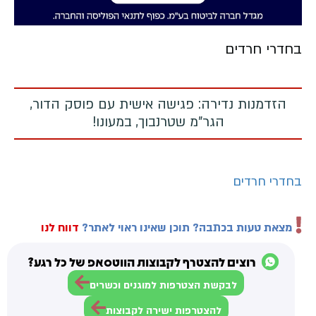
בחדרי חרדים
הזדמנות נדירה: פגישה אישית עם פוסק הדור,
הגר"מ שטרנבוך, במעונו!
בחדרי חרדים
מצאת טעות בכתבה? תוכן שאינו ראוי לאתר?
דווח לנו
רוצים להצטרף לקבוצות הווטסאפ של כל רגע?
לבקשת הצטרפות למוגנים וכשרים
להצטרפות ישירה לקבוצות