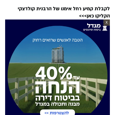
לקבלת קמיע רחל אימנו של הרבנית קולדצקי
הקליקו כאן>>>
X