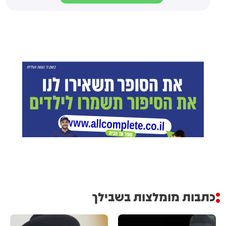
כתבות מומלצות בשבילך