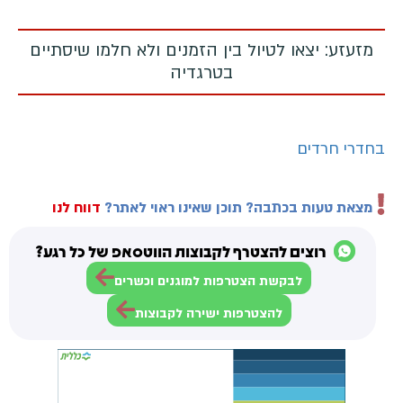
מזעזע: יצאו לטיול בין הזמנים ולא חלמו שיסתיים
בטרגדיה
בחדרי חרדים
מצאת טעות בכתבה? תוכן שאינו ראוי לאתר?
דווח לנו
רוצים להצטרף לקבוצות הווטסאפ של כל רגע?
לבקשת הצטרפות למוגנים וכשרים
להצטרפות ישירה לקבוצות