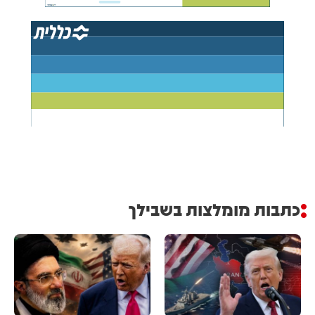
כתבות מומלצות בשבילך