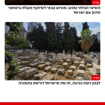
מדיני
השינוי הבלתי נמנע: מסיוע צבאי לשיתוף פעולה ביטחוני
הדוק עם ישראל
מדיני
לבנון רוצה נסיגה, זה מה שישראל דורשת בתמורה