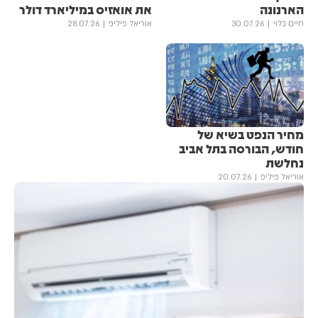
הארנונה
את אואזיס במיליארד דולר
חיים בלוי
30.07.26
אוריאל פיליפ
28.07.26
מחיר הנפט בשיא של
חודש, הבורסה בתל אביב
נחלשת
אוריאל פיליפ
20.07.26