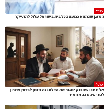
כלכלי
המזגן שנמצא כמעט בכל בית בישראל עלול להתייקר
כלכלי
אל תחכו שהבנק יסגור את הדלת: זה הזמן לבדוק פתרון
לפני שהמצב מחמיר