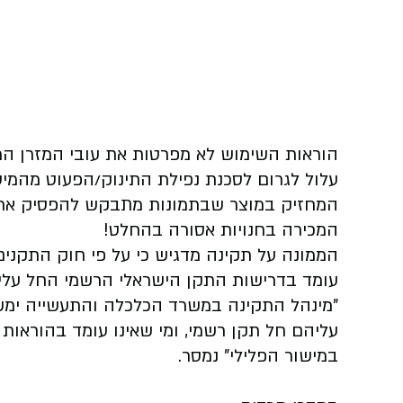
הוראות השימוש לא מפרטות את עובי המזרן ה
עלול לגרום לסכנת נפילת התינוק/הפעוט מהמי
המחזיק במוצר שבתמונות מתבקש להפסיק את 
המכירה בחנויות אסורה בהחלט!
עומד בדרישות התקן הישראלי הרשמי החל עליו
"מינהל התקינה במשרד הכלכלה והתעשייה ימשי
עליהם חל תקן רשמי, ומי שאינו עומד בהוראות 
במישור הפלילי" נמסר.