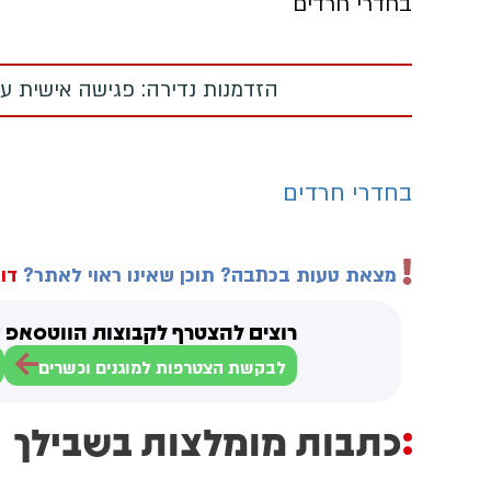
בחדרי חרדים
הזדמנות נדירה: פגישה אישית עם
בחדרי חרדים
מצאת טעות בכתבה? תוכן שאינו ראוי לאתר?
דוו
רוצים להצטרף לקבוצות הווטסאפ ש
לבקשת הצטרפות למוגנים וכשרים
כתבות מומלצות בשבילך