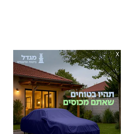
X
כתבות מומלצות בשבילך