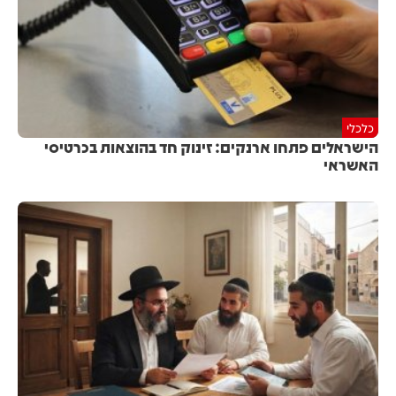
כלכלי
הישראלים פתחו ארנקים: זינוק חד בהוצאות בכרטיסי
האשראי