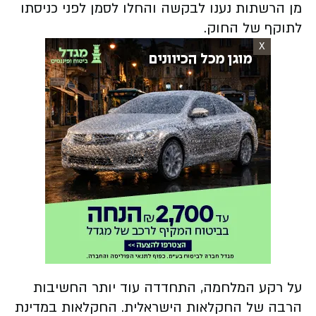
מן הרשתות נענו לבקשה והחלו לסמן לפני כניסתו
לתוקף של החוק.
X
על רקע המלחמה, התחדדה עוד יותר החשיבות
הרבה של החקלאות הישראלית. החקלאות במדינת