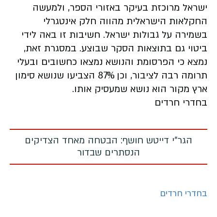
ישראל מרוכזת בעיקר באזורי הספר, ולמעשה
החקלאות הישראלית מהווה חלק אינטגרלי
בשמירה על גבולות ישראל. חשיבות זו באה לידי
ביטוי גם בתוצאות הסקר שבוצע. במסגרת זאת,
נמצא כי הפרסומת והנושא נמצאו כחשובים ובעלי
תרומה רבה לציבור, וכן 87% הצביעו שנושא סימון
ארץ מקור הוא נושא שמעסיק אותו.
בחדרי חרדים
הגר"י דייטש חושף: הבטחה מאחד הצדיקים
הנסתרים שבדור
בחדרי חרדים