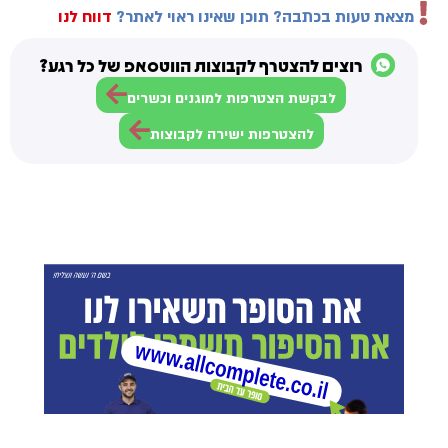
מצאת טעות בכתבה? תוכן שאינו ראוי לאתר?
דווח לנו
רוצים להצטרף לקבוצות הווטסאפ של כל רגע?
לבקשת הצטרפות למוגנים וכשרים
להצטרפות ישירה לקבוצות