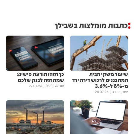
כתבות מומלצות בשבילך
שיעור משקי הבית
כך תזהו הודעת פישינג
המתכננים לרכוש דירה ירד
שמתחזה לבנק שלכם
מ-8% ל-3.6%
אוריאל פיליפ
27.07.26
יענקי פרבר
28.07.26