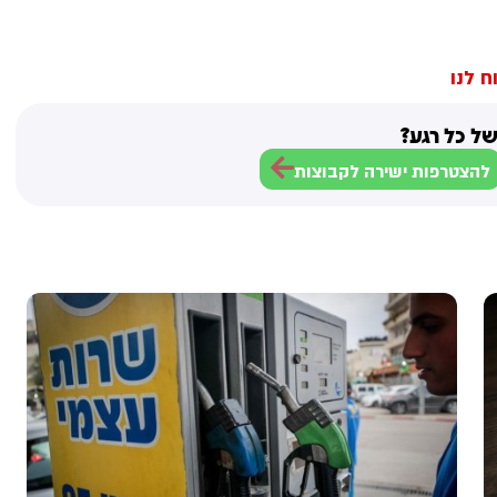
ח לנו
ל כל רגע?
להצטרפות ישירה לקבוצות