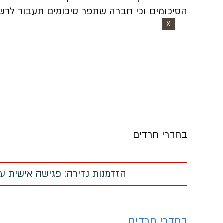
הסיכומים וכי חברה שתפר סיכומים תעבור לרש
X
בחדרי חרדים
הזדמנות נדירה: פגישה אישית עם
בחדרי חרדים