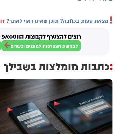
מצאת טעות בכתבה? תוכן שאינו ראוי לאתר?
דוו
רוצים להצטרף לקבוצות הווטסאפ ש
לבקשת הצטרפות למוגנים וכשרים
כתבות מומלצות בשבילך