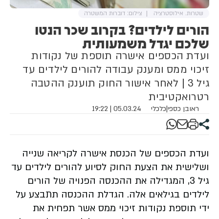
שטרות. אילוסטרציה
צילום: דוברות המשטרה
הורים לילדים? בקרוב שכר הנטו
שלכם יגדל משמעותית
ועדת הכספים אישרה תוספת של נקודות
זיכוי ממס ומענק עבודה להורים לילדים עד
גיל 3 | לאחר אישור החוק תוענק ההטבה
רטרואקטיבית
ראובן כספי
|
כלכלי
05.03.24 | 19:22
ועדת הכספים של הכנסת אישרה לקריאה שנייה
ושלישית את הצעת החוק לסיוע להורים לילדים עד
גיל 3, המגדילה את ההכנסה הפנויה של הורים
לילדים בגילאים אלה. הגדלת ההכנסה תתבצע על
ידי תוספת נקודות זיכוי ממס אשר תפחית את