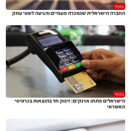
כלכלי
החברה הישראלית שנמכרה פעמיים והגיעה לשווי עתק
כלכלי
הישראלים פתחו ארנקים: זינוק חד בהוצאות בכרטיסי
האשראי