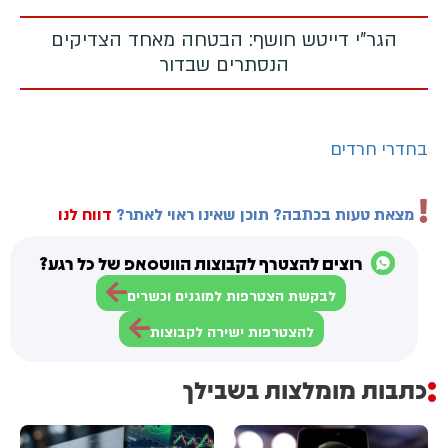
הגר"י דייטש חושף: הבטחה מאחד הצדיקים
הנסתרים שבדור
בחדרי חרדים
מצאת טעות בכתבה? תוכן שאינו ראוי לאתר?
דווח לנו
רוצים להצטרף לקבוצות הווטסאפ של כל רגע?
לבקשת הצטרפות למוגנים וכשרים
להצטרפות ישירה לקבוצות
כתבות מומלצות בשבילך