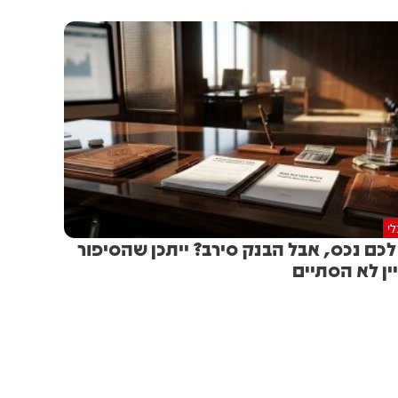
י
לכם נכס, אבל הבנק סירב? ייתכן שהסיפור
ין לא הסתיים