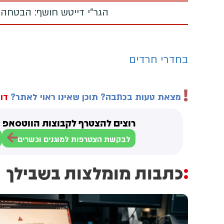
הגר"י דייטש חושף: הבטחה
בחדרי חרדים
מצאת טעות בכתבה? תוכן שאינו ראוי לאתר?
דוו
רוצים להצטרף לקבוצות הווטסאפ ש
לבקשת הצטרפות למוגנים וכשרים
כתבות מומלצות בשבילך