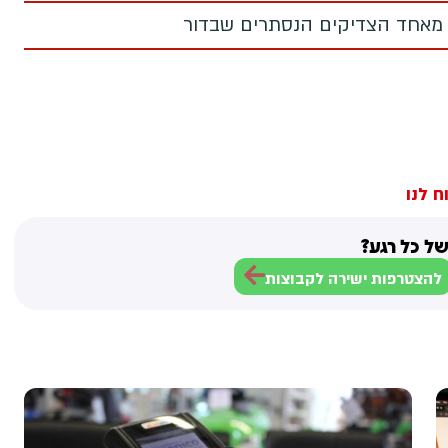
 מאחד הצדיקים הנסתרים שבדור
ח לנו
ל כל רגע?
להצטרפות ישירה לקבוצות