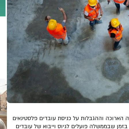
הארוכה וההגבלות על כניסת עובדים פלסטינאים
זמן שבממשלה פועלים לגיוס וייבוא של עובדים