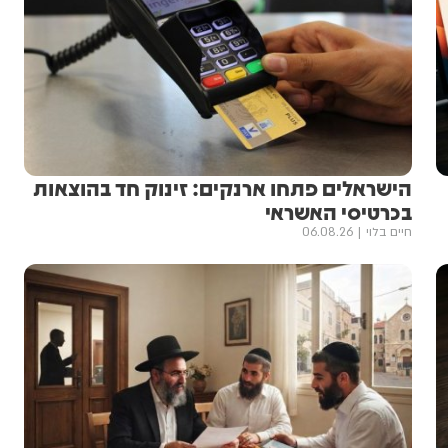
הישראלים פתחו ארנקים: זינוק חד בהוצאות
בכרטיסי האשראי
חיים בלוי
06.08.26