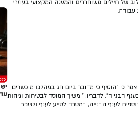
וב של חיילים משוחררים והמענה המקצועי בעוזרי
 עבודה.
כלכל
יש 
 אמר כי "הוסיף כי מדובר ביום חג במהלכו מוכשרים
עדי
ענף הבנייה", לדבריו, "ימשיך המוסד לבטיחות וגיהות
ספים לענף הבנייה, במטרה לסייע לענף ולשפרו